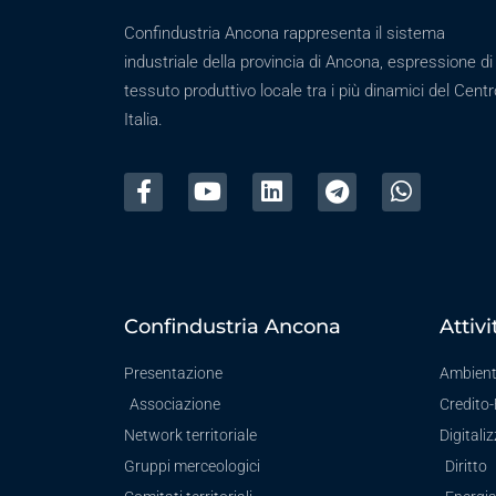
Confindustria Ancona rappresenta il sistema
industriale della provincia di Ancona, espressione di
tessuto produttivo locale tra i più dinamici del Centr
Italia.
Confindustria Ancona
Attivi
Presentazione
Ambien
Associazione
Credito
Network territoriale
Digitali
Gruppi merceologici
Diritto