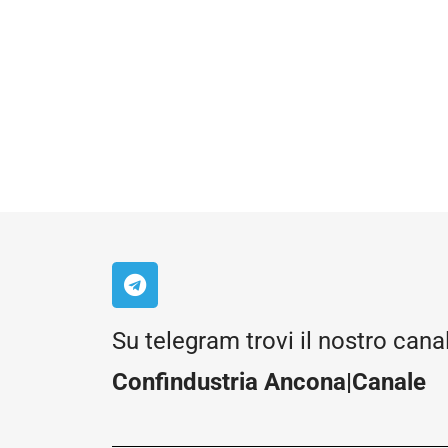
Su telegram trovi il nostro cana
Confindustria Ancona|Canale