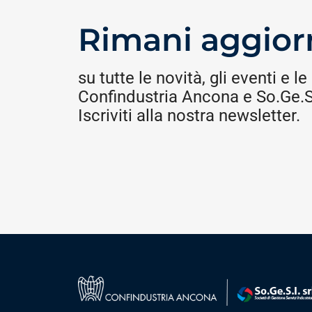
Rimani aggior
su tutte le novità, gli eventi e le 
Confindustria Ancona e So.Ge.S.
Iscriviti alla nostra newsletter.