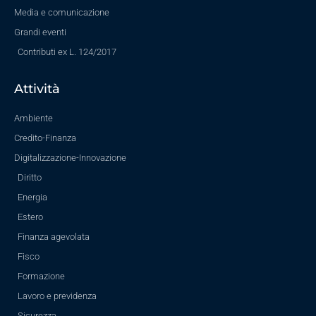
Media e comunicazione
Grandi eventi
Contributi ex L. 124/2017
Attività
Ambiente
Credito-Finanza
Digitalizzazione-Innovazione
Diritto
Energia
Estero
Finanza agevolata
Fisco
Formazione
Lavoro e previdenza
Sicurezza