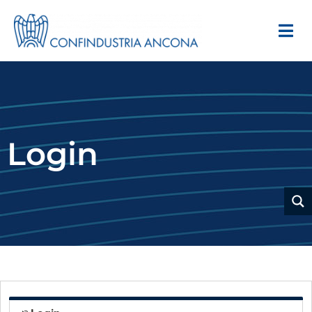
Login