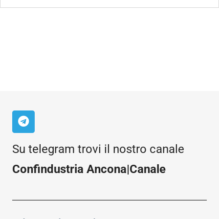
Su telegram trovi il nostro canale
Confindustria Ancona|Canale