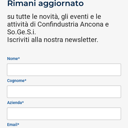
Rimani aggiornato
su tutte le novità, gli eventi e le
attività di Confindustria Ancona e
So.Ge.S.i.
Iscriviti alla nostra newsletter.
Nome*
Cognome*
Azienda*
Email*