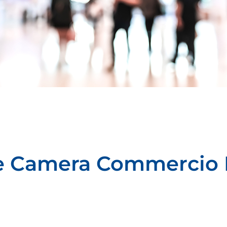
re Camera Commercio 