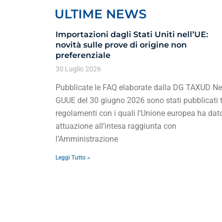
ULTIME NEWS
Importazioni dagli Stati Uniti nell’UE:
novità sulle prove di origine non
preferenziale
30 Luglio 2026
Pubblicate le FAQ elaborate dalla DG TAXUD Ne
GUUE del 30 giugno 2026 sono stati pubblicati t
regolamenti con i quali l’Unione europea ha dat
attuazione all’intesa raggiunta con
l’Amministrazione
Leggi Tutto »