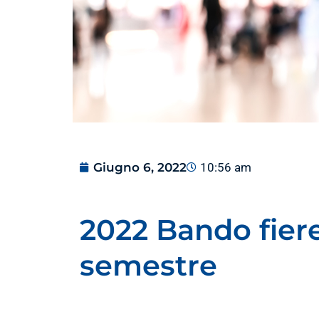
Giugno 6, 2022
10:56 am
2022 Bando fie
semestre