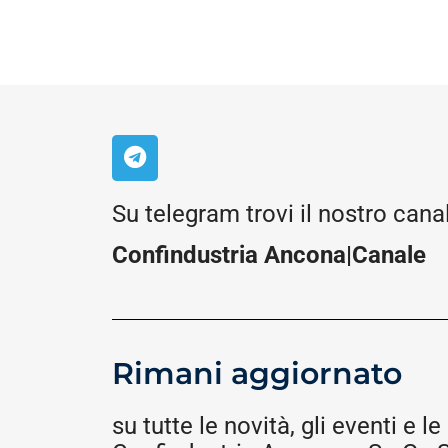
Su telegram trovi il nostro cana
Confindustria Ancona|Canale
Rimani aggiornato
su tutte le novità, gli eventi e le 