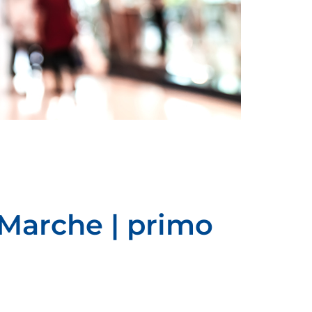
Marche | primo