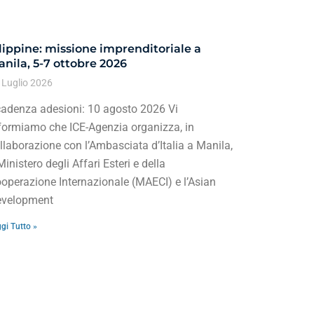
lippine: missione imprenditoriale a
nila, 5-7 ottobre 2026
 Luglio 2026
adenza adesioni: 10 agosto 2026 Vi
formiamo che ICE-Agenzia organizza, in
llaborazione con l’Ambasciata d’Italia a Manila,
 Ministero degli Affari Esteri e della
operazione Internazionale (MAECI) e l’Asian
velopment
gi Tutto »