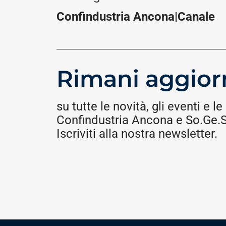
Confindustria Ancona|Canale
Rimani aggior
su tutte le novità, gli eventi e le 
Confindustria Ancona e So.Ge.S.
Iscriviti alla nostra newsletter.