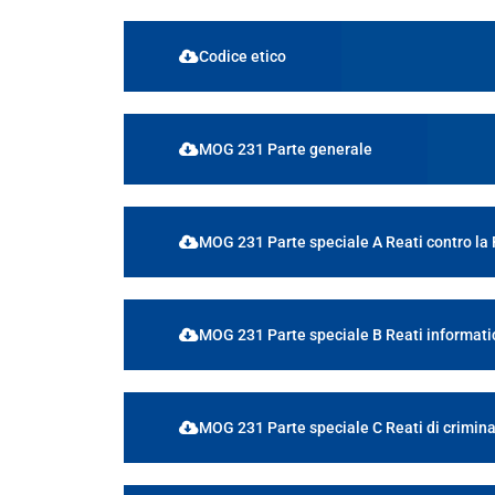
Codice etico
MOG 231 Parte generale
MOG 231 Parte speciale A Reati contro la
MOG 231 Parte speciale B Reati informati
MOG 231 Parte speciale C Reati di crimina