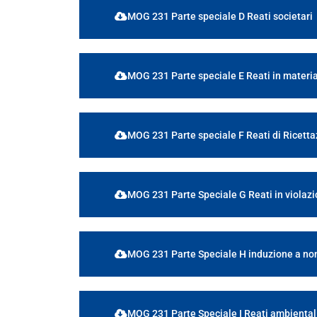
MOG 231 Parte speciale D Reati societari
MOG 231 Parte speciale E Reati in materia
MOG 231 Parte speciale F Reati di Ricetta
MOG 231 Parte Speciale G Reati in violazio
MOG 231 Parte Speciale H induzione a non
MOG 231 Parte Speciale I Reati ambiental