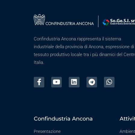
Confindustria Ancona rappresenta il sistema
industriale della provincia di Ancona, espressione di
tessuto produttivo locale tra i più dinamici del Centr
Italia.
Confindustria Ancona
Attivi
Presentazione
Ambien