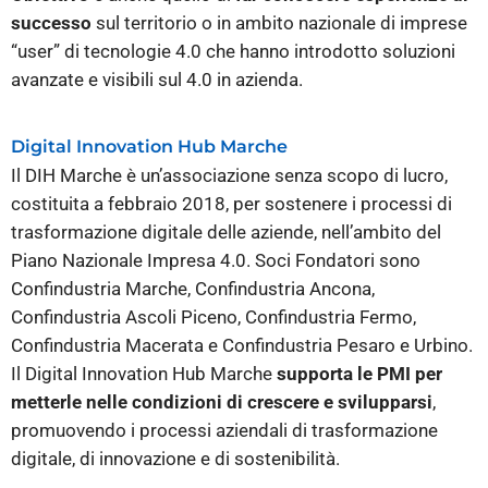
successo
sul territorio o in ambito nazionale di imprese
“user” di tecnologie 4.0 che hanno introdotto soluzioni
avanzate e visibili sul 4.0 in azienda.
Digital Innovation Hub Marche
Il DIH Marche è un’associazione senza scopo di lucro,
costituita a febbraio 2018, per sostenere i processi di
trasformazione digitale delle aziende, nell’ambito del
Piano Nazionale Impresa 4.0. Soci Fondatori sono
Confindustria Marche, Confindustria Ancona,
Confindustria Ascoli Piceno, Confindustria Fermo,
Confindustria Macerata e Confindustria Pesaro e Urbino.
Il Digital Innovation Hub Marche
supporta le PMI per
metterle nelle condizioni di crescere e svilupparsi
,
promuovendo i processi aziendali di trasformazione
digitale, di innovazione e di sostenibilità.