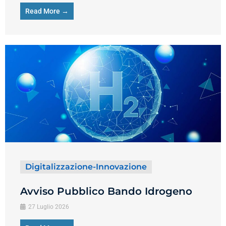
Read More →
Digitalizzazione-Innovazione
Avviso Pubblico Bando Idrogeno
27 Luglio 2026