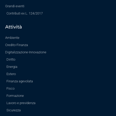
Grandi eventi
Contributi ex L. 124/2017
Attività
Ambiente
Credito-Finanza
Digitalizzazione-Innovazione
Diritto
Energia
Estero
Finanza agevolata
Fisco
Formazione
Lavoro e previdenza
Sicurezza