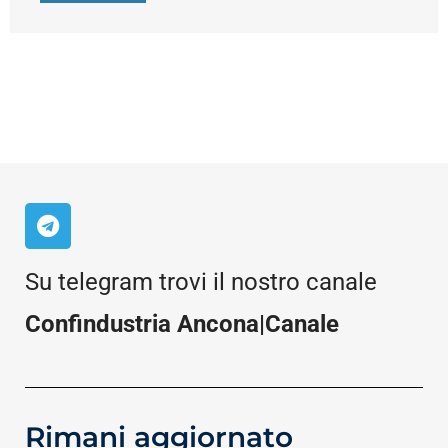
Su telegram trovi il nostro canale
Confindustria Ancona|Canale
Rimani aggiornato