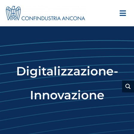
Digitalizzazione-
Innovazione