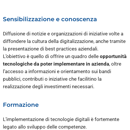
Sensibilizzazione e conoscenza
Diffusione di notizie e organizzazioni di iniziative volte a
diffondere la cultura della digitalizzazione, anche tramite
la presentazione di best practices aziendali.
L’obiettivo è quello di offrire un quadro delle
opportunità
tecnologiche da poter implementare in azienda
, oltre
l’accesso a informazioni e orientamento sui bandi
pubblici, contributi o iniziative che facilitino la
realizzazione degli investimenti necessari.
Formazione
L’implementazione di tecnologie digitali è fortemente
legato allo sviluppo delle competenze.