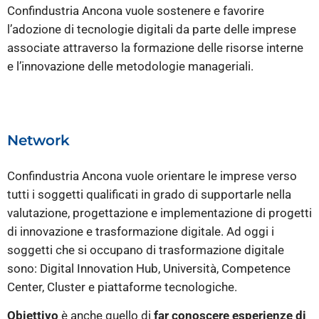
Confindustria Ancona vuole sostenere e favorire
l’adozione di tecnologie digitali da parte delle imprese
associate attraverso la formazione delle risorse interne
e l’innovazione delle metodologie manageriali.
Network
Confindustria Ancona vuole orientare le imprese verso
tutti i soggetti qualificati in grado di supportarle nella
valutazione, progettazione e implementazione di progetti
di innovazione e trasformazione digitale. Ad oggi i
soggetti che si occupano di trasformazione digitale
sono: Digital Innovation Hub, Università, Competence
Center, Cluster e piattaforme tecnologiche.
Obiettivo
è anche quello di
far conoscere esperienze di