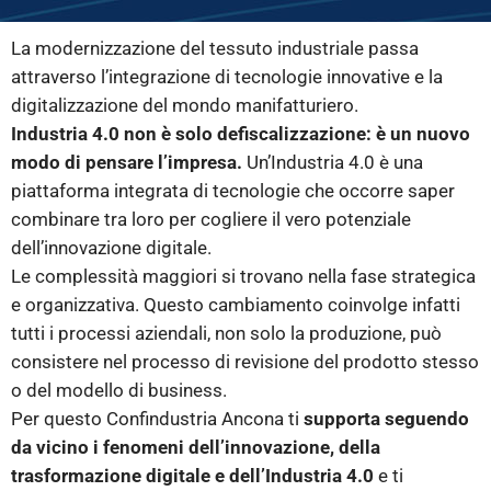
La modernizzazione del tessuto industriale passa
attraverso l’integrazione di tecnologie innovative e la
digitalizzazione del mondo manifatturiero.
Industria 4.0 non è solo defiscalizzazione: è un nuovo
modo di pensare l’impresa.
Un’Industria 4.0 è una
piattaforma integrata di tecnologie che occorre saper
combinare tra loro per cogliere il vero potenziale
dell’innovazione digitale.
Le complessità maggiori si trovano nella fase strategica
e organizzativa. Questo cambiamento coinvolge infatti
tutti i processi aziendali, non solo la produzione, può
consistere nel processo di revisione del prodotto stesso
o del modello di business.
Per questo Confindustria Ancona ti
supporta seguendo
da vicino i fenomeni dell’innovazione, della
trasformazione digitale e dell’Industria 4.0
e ti