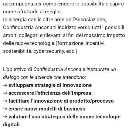
accompagna per comprendere le possibilità e capire
come sfruttarle al meglio.
In sinergia con le altre aree dell’Associazione,
Confindustria Ancona ti indirizza verso tutti i possibili
ambiti collegati e rilevanti ai fini del massimo impatto
delle nuove tecnologie (formazione, incentivi,
sostenibilità, cybersecurity, ecc.)
L’obiettivo di
Confindustria Ancona è instaurare un
dialogo con le aziende che intendono
:
➔
sviluppare strategie di innovazione
➔
accrescere l’efficienza dell’impresa
➔
facilitare l’innovazione di prodotto/processo
➔
creare nuovi modelli di business
➔
valutare l’uso strategico delle nuove tecnologie
digitali