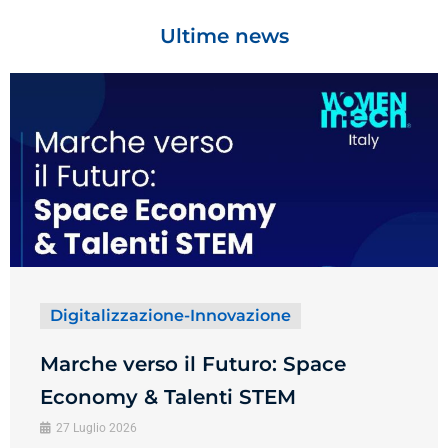
Ultime news
Digitalizzazione-Innovazione
Marche verso il Futuro: Space
Economy & Talenti STEM
27 Luglio 2026