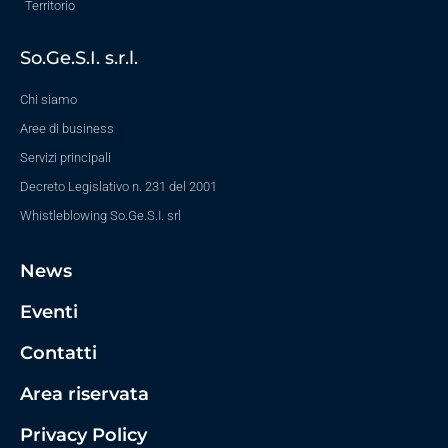
Territorio
So.Ge.S.I. s.r.l.
Chi siamo
Aree di business
Servizi principali
Decreto Legislativo n. 231 del 2001
Whistleblowing So.Ge.S.I. srl
News
Eventi
Contatti
Area riservata
Privacy Policy