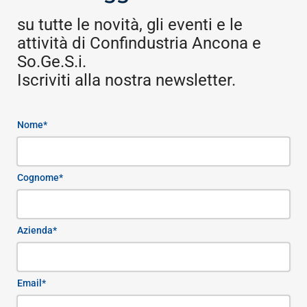
su tutte le novità, gli eventi e le
attività di Confindustria Ancona e
So.Ge.S.i.
Iscriviti alla nostra newsletter.
Nome*
Cognome*
Azienda*
Email*