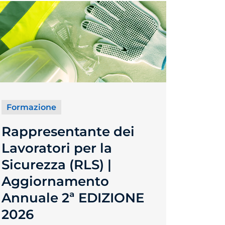
Formazione
Rappresentante dei
Lavoratori per la
Sicurezza (RLS) |
Aggiornamento
Annuale 2ª EDIZIONE
2026