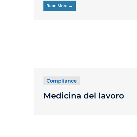
Read More →
Compliance
Medicina del lavoro