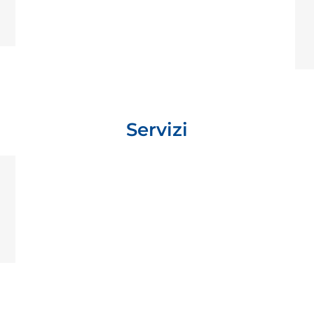
Servizi