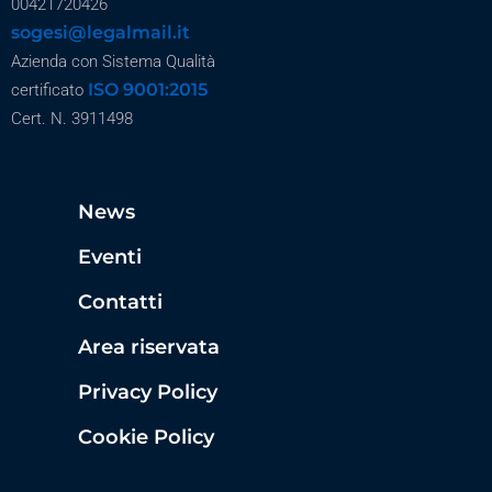
00421720426
sogesi@legalmail.it
Azienda con Sistema Qualità
ISO 9001:2015
certificato
Cert. N. 3911498
News
Eventi
Contatti
Area riservata
Privacy Policy
Cookie Policy