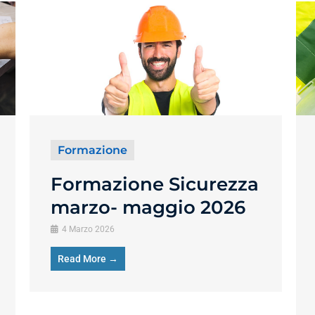
Formazione
Formazione Sicurezza
marzo- maggio 2026
4 Marzo 2026
Read More →