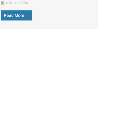
4 Marzo 2026
Read More →