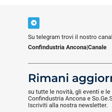
Su telegram trovi il nostro cana
Confindustria Ancona|Canale
Rimani aggior
su tutte le novità, gli eventi e le 
Confindustria Ancona e So.Ge.S.
Iscriviti alla nostra newsletter.