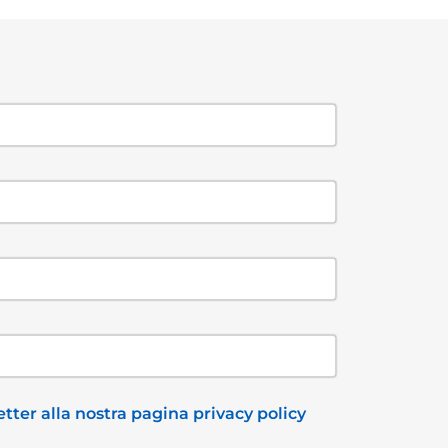
tter alla nostra pagina privacy policy