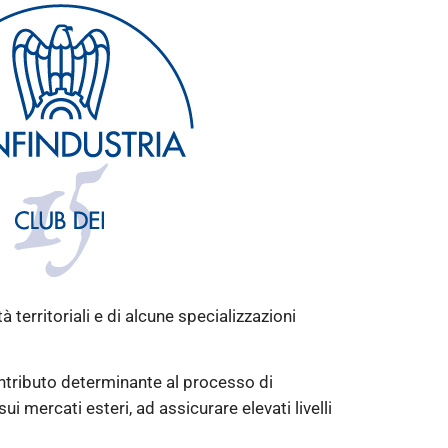
 territoriali e di alcune specializzazioni
ontributo determinante al processo di
ui mercati esteri, ad assicurare elevati livelli