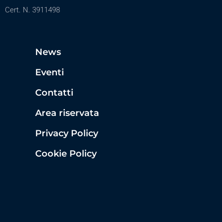
Cert. N. 3911498
News
Eventi
Contatti
Area riservata
Privacy Policy
Cookie Policy