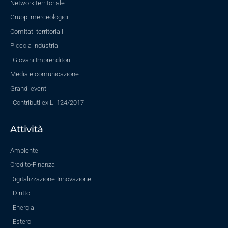
Network territoriale
Gruppi merceologici
Comitati territoriali
Piccola industria
Giovani Imprenditori
Media e comunicazione
Grandi eventi
Contributi ex L. 124/2017
Attività
Ambiente
Credito-Finanza
Digitalizzazione-Innovazione
Diritto
Energia
Estero