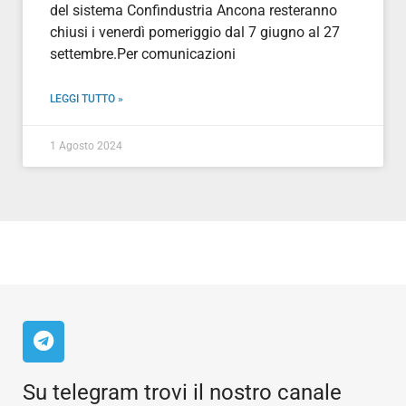
del sistema Confindustria Ancona resteranno
chiusi i venerdì pomeriggio dal 7 giugno al 27
settembre.Per comunicazioni
LEGGI TUTTO »
1 Agosto 2024
Su telegram trovi il nostro canale