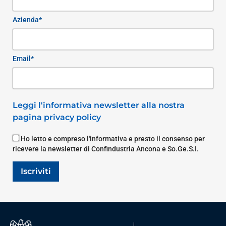
Azienda*
Email*
Leggi l'informativa newsletter alla nostra
pagina privacy policy
Ho letto e compreso l'informativa e presto il consenso per
ricevere la newsletter di Confindustria Ancona e So.Ge.S.I.
Iscriviti