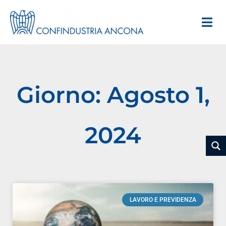
Giorno: Agosto 1,
2024
LAVORO E PREVIDENZA