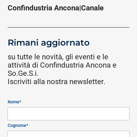
Confindustria Ancona|Canale
Rimani aggiornato
su tutte le novità, gli eventi e le
attività di Confindustria Ancona e
So.Ge.S.i.
Iscriviti alla nostra newsletter.
Nome*
Cognome*