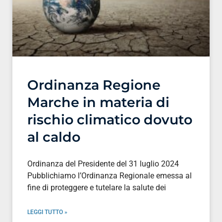
Ordinanza Regione
Marche in materia di
rischio climatico dovuto
al caldo
Ordinanza del Presidente del 31 luglio 2024
Pubblichiamo l’Ordinanza Regionale emessa al
fine di proteggere e tutelare la salute dei
LEGGI TUTTO »