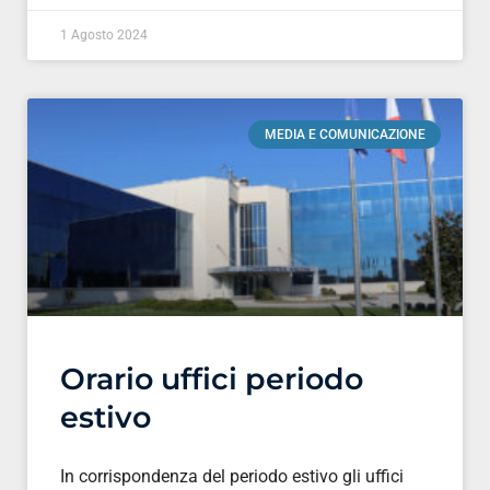
1 Agosto 2024
MEDIA E COMUNICAZIONE
Orario uffici periodo
estivo
In corrispondenza del periodo estivo gli uffici