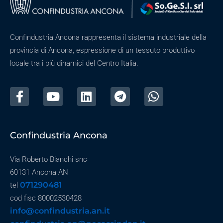
Confindustria Ancona rappresenta il sistema industriale della
provincia di Ancona, espressione di un tessuto produttivo
locale tra i più dinamici del Centro Italia.
Confindustria Ancona
Via Roberto Bianchi snc
60131 Ancona AN
071290481
tel
cod fisc 80002530428
info@confindustria.an.it