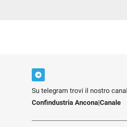
Su telegram trovi il nostro cana
Confindustria Ancona|Canale