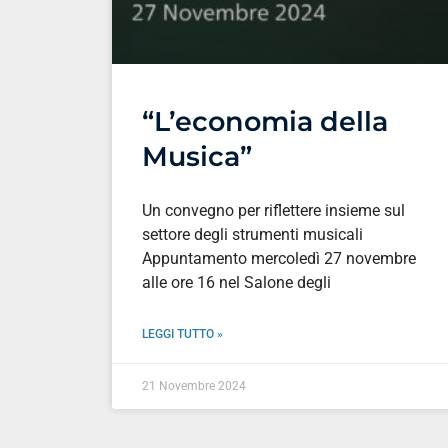
“L’economia della
Musica”
Un convegno per riflettere insieme sul
settore degli strumenti musicali
Appuntamento mercoledì 27 novembre
alle ore 16 nel Salone degli
LEGGI TUTTO »
21 Novembre 2024