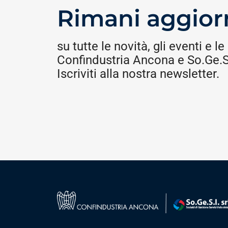
Rimani aggior
su tutte le novità, gli eventi e le 
Confindustria Ancona e So.Ge.S.
Iscriviti alla nostra newsletter.