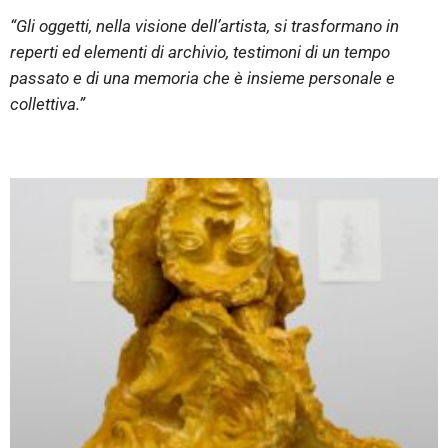
“Gli oggetti, nella visione dell’artista, si trasformano in
reperti ed elementi di archivio, testimoni di un tempo
passato e di una memoria che è insieme personale e
collettiva.”