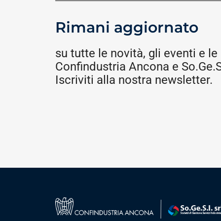
Rimani aggiornato
su tutte le novità, gli eventi e le 
Confindustria Ancona e So.Ge.S.
Iscriviti alla nostra newsletter.