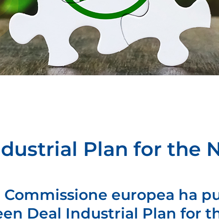
dustrial Plan for the
, la Commissione europea ha pu
n Deal Industrial Plan for t