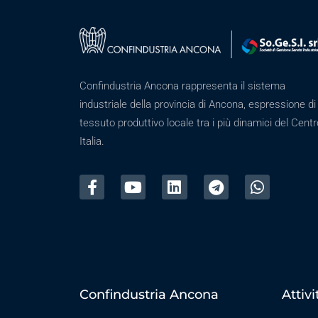
Confindustria Ancona rappresenta il sistema
industriale della provincia di Ancona, espressione di
tessuto produttivo locale tra i più dinamici del Centr
Italia.
Confindustria Ancona
Attivi