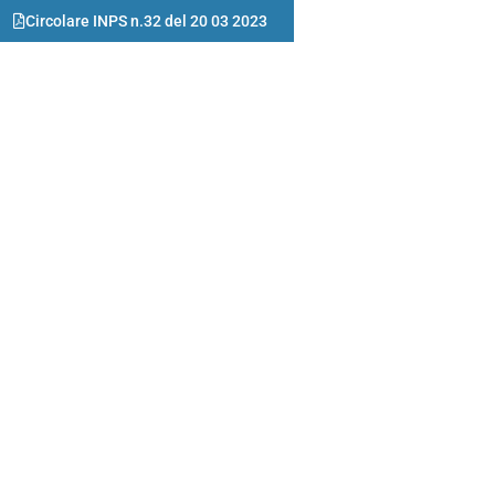
Circolare INPS n.32 del 20 03 2023