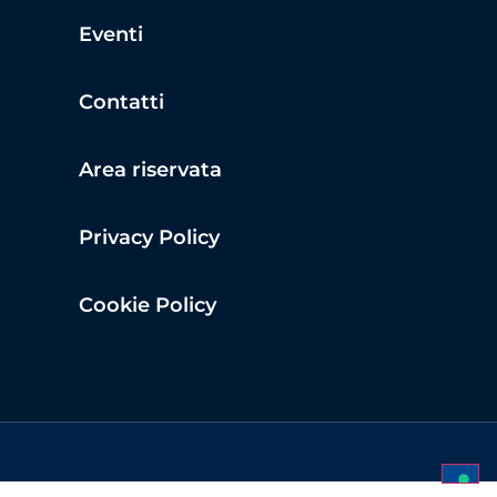
Eventi
Contatti
Area riservata
Privacy Policy
Cookie Policy