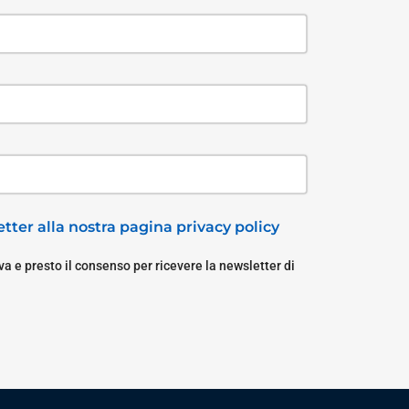
tter alla nostra pagina privacy policy
a e presto il consenso per ricevere la newsletter di