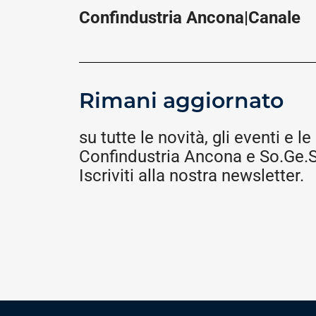
Confindustria Ancona|Canale
Rimani aggiornato
su tutte le novità, gli eventi e le 
Confindustria Ancona e So.Ge.S.
Iscriviti alla nostra newsletter.