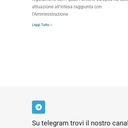
attuazione all’intesa raggiunta con
l’Amministrazione
Leggi Tutto »
Su telegram trovi il nostro cana