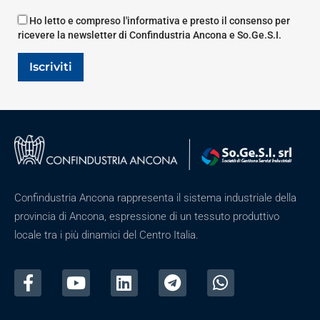
Ho letto e compreso l'informativa e presto il consenso per
ricevere la newsletter di Confindustria Ancona e So.Ge.S.I.
Iscriviti
Confindustria Ancona rappresenta il sistema industriale della
provincia di Ancona, espressione di un tessuto produttivo
locale tra i più dinamici del Centro Italia.