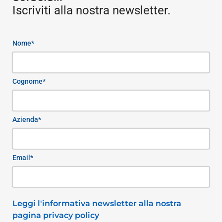
Iscriviti alla nostra newsletter.
Nome*
Cognome*
Azienda*
Email*
Leggi l'informativa newsletter alla nostra
pagina privacy policy