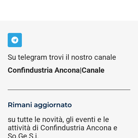
Su telegram trovi il nostro canale
Confindustria Ancona|Canale
Rimani aggiornato
su tutte le novità, gli eventi e le
attività di Confindustria Ancona e
So.Ge.S.i.