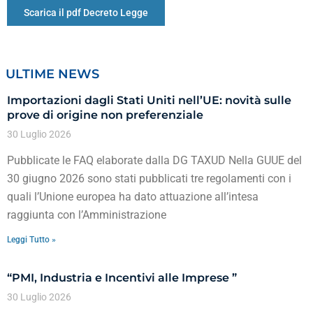
Scarica il pdf Decreto Legge
ULTIME NEWS
Importazioni dagli Stati Uniti nell’UE: novità sulle
prove di origine non preferenziale
30 Luglio 2026
Pubblicate le FAQ elaborate dalla DG TAXUD Nella GUUE del
30 giugno 2026 sono stati pubblicati tre regolamenti con i
quali l’Unione europea ha dato attuazione all’intesa
raggiunta con l’Amministrazione
Leggi Tutto »
“PMI, Industria e Incentivi alle Imprese ”
30 Luglio 2026