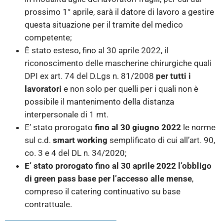
prossimo 1° aprile, sarà il datore di lavoro a gestire
questa situazione per il tramite del medico
competente;
È stato esteso, fino al 30 aprile 2022, il
riconoscimento delle mascherine chirurgiche quali
DPI ex art. 74 del D.Lgs n. 81/2008
per tutti i
lavoratori
e non solo per quelli per i quali non è
possibile il mantenimento della distanza
interpersonale di 1 mt.
E’ stato prorogato
fino al 30 giugno 2022
le norme
sul c.d.
smart working
semplificato di cui all’art. 90,
co. 3 e 4 del DL n. 34/2020;
E’ stato prorogato fino al 30 aprile 2022 l’obbligo
di green pass base per l’accesso alle mense
,
compreso il catering continuativo su base
contrattuale.