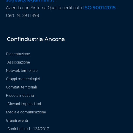
ISO 9001:2015
Azienda con Sistema Qualità certificato
Cert. N. 3911498
Confindustria Ancona
Presentazione
Associazione
Network territoriale
Gruppi merceologici
Comitati territoriali
Piccola industria
Giovani Imprenditori
Media e comunicazione
Grandi eventi
Contributi ex L. 124/2017