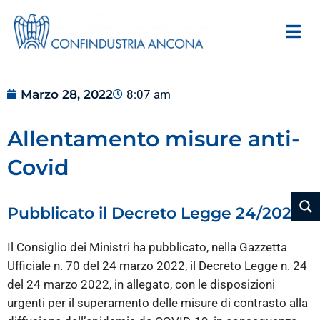
Marzo 28, 2022
8:07 am
Allentamento misure anti-
Covid
Pubblicato il Decreto Legge 24/2022
Il Consiglio dei Ministri ha pubblicato, nella Gazzetta
Ufficiale n. 70 del 24 marzo 2022, il Decreto Legge n. 24
del 24 marzo 2022, in allegato, con le disposizioni
urgenti per il superamento delle misure di contrasto alla