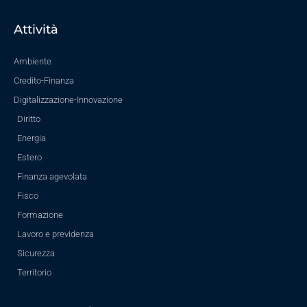
Attività
Ambiente
Credito-Finanza
Digitalizzazione-Innovazione
Diritto
Energia
Estero
Finanza agevolata
Fisco
Formazione
Lavoro e previdenza
Sicurezza
Territorio