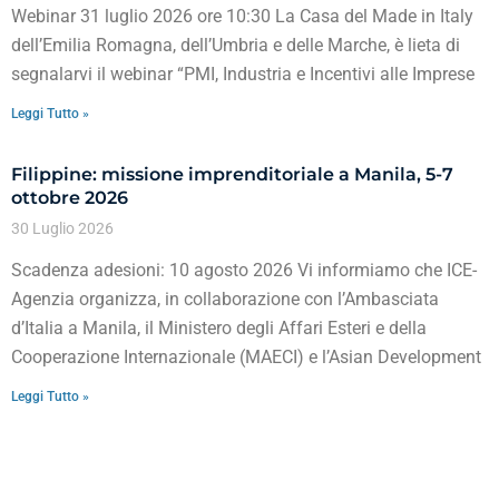
Webinar 31 luglio 2026 ore 10:30 La Casa del Made in Italy
dell’Emilia Romagna, dell’Umbria e delle Marche, è lieta di
segnalarvi il webinar “PMI, Industria e Incentivi alle Imprese
Leggi Tutto »
Filippine: missione imprenditoriale a Manila, 5-7
ottobre 2026
30 Luglio 2026
Scadenza adesioni: 10 agosto 2026 Vi informiamo che ICE-
Agenzia organizza, in collaborazione con l’Ambasciata
d’Italia a Manila, il Ministero degli Affari Esteri e della
Cooperazione Internazionale (MAECI) e l’Asian Development
Leggi Tutto »