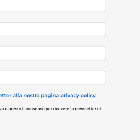
tter alla nostra pagina privacy policy
a e presto il consenso per ricevere la newsletter di