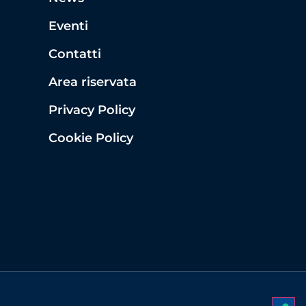
Eventi
Contatti
Area riservata
Privacy Policy
Cookie Policy