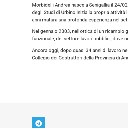
Morbidelli Andrea nasce a Senigallia il 24/02
degli Studi di Urbino inizia la propria attivit
anni matura una profonda esperienza nel sett
Nel gennaio 2003, nell’ottica di un ricambio 
funzionale, del settore lavori pubblici, dove
Ancora oggi, dopo quasi 34 anni di lavoro nel 
Collegio dei Costruttori della Provincia di A