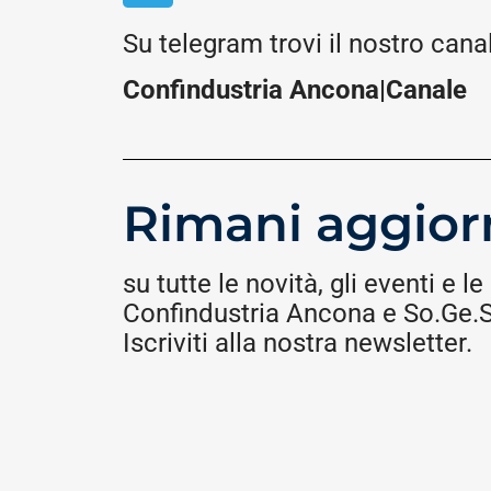
Su telegram trovi il nostro cana
Confindustria Ancona|Canale
Rimani aggior
su tutte le novità, gli eventi e le 
Confindustria Ancona e So.Ge.S.
Iscriviti alla nostra newsletter.