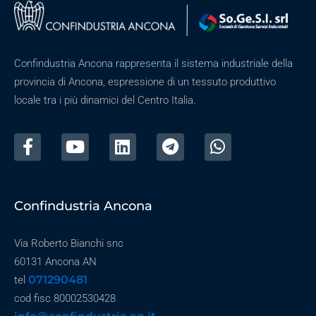
Confindustria Ancona rappresenta il sistema industriale della
provincia di Ancona, espressione di un tessuto produttivo
locale tra i più dinamici del Centro Italia.
Confindustria Ancona
Via Roberto Bianchi snc
60131 Ancona AN
071290481
tel
cod fisc 80002530428