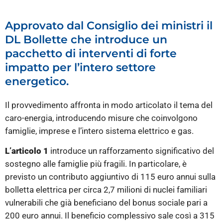
Approvato dal Consiglio dei ministri il
DL Bollette che introduce un
pacchetto di interventi di forte
impatto per l’intero settore
energetico.
Il provvedimento affronta in modo articolato il tema del
caro-energia, introducendo misure che coinvolgono
famiglie, imprese e l’intero sistema elettrico e gas.
L’articolo 1
introduce un rafforzamento significativo del
sostegno alle famiglie più fragili. In particolare, è
previsto un contributo aggiuntivo di 115 euro annui sulla
bolletta elettrica per circa 2,7 milioni di nuclei familiari
vulnerabili che già beneficiano del bonus sociale pari a
200 euro annui. Il beneficio complessivo sale così a 315