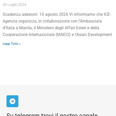
30 Luglio 2026
Scadenza adesioni: 10 agosto 2026 Vi informiamo che ICE-
Agenzia organizza, in collaborazione con l’Ambasciata
d’Italia a Manila, il Ministero degli Affari Esteri e della
Cooperazione Internazionale (MAECI) e l’Asian Development
Leggi Tutto »
Su telegram trovi il nostro canale