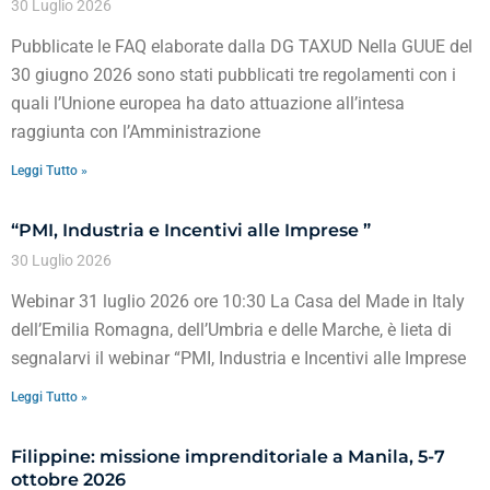
30 Luglio 2026
Pubblicate le FAQ elaborate dalla DG TAXUD Nella GUUE del
30 giugno 2026 sono stati pubblicati tre regolamenti con i
quali l’Unione europea ha dato attuazione all’intesa
raggiunta con l’Amministrazione
Leggi Tutto »
“PMI, Industria e Incentivi alle Imprese ”
30 Luglio 2026
Webinar 31 luglio 2026 ore 10:30 La Casa del Made in Italy
dell’Emilia Romagna, dell’Umbria e delle Marche, è lieta di
segnalarvi il webinar “PMI, Industria e Incentivi alle Imprese
Leggi Tutto »
Filippine: missione imprenditoriale a Manila, 5-7
ottobre 2026