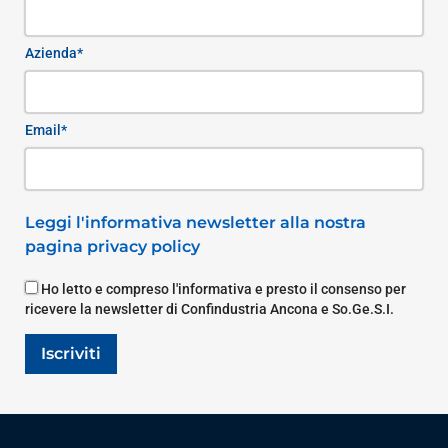
Azienda*
Email*
Leggi l'informativa newsletter alla nostra
pagina privacy policy
Ho letto e compreso l'informativa e presto il consenso per
ricevere la newsletter di Confindustria Ancona e So.Ge.S.I.
Iscriviti