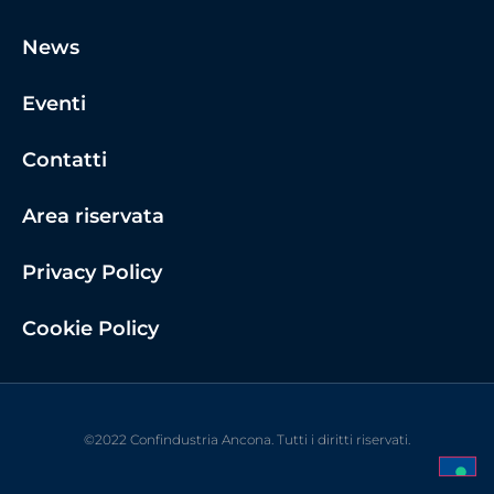
News
Eventi
Contatti
Area riservata
Privacy Policy
Cookie Policy
©2022 Confindustria Ancona. Tutti i diritti riservati.