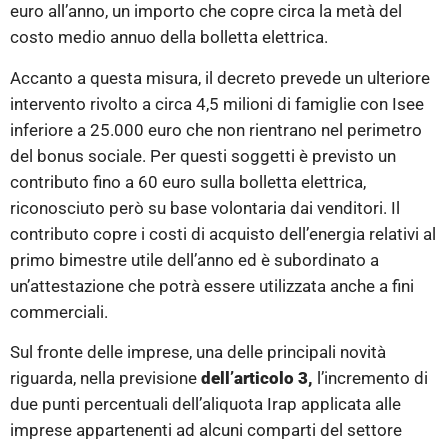
euro all’anno, un importo che copre circa la metà del
costo medio annuo della bolletta elettrica.
Accanto a questa misura, il decreto prevede un ulteriore
intervento rivolto a circa 4,5 milioni di famiglie con Isee
inferiore a 25.000 euro che non rientrano nel perimetro
del bonus sociale. Per questi soggetti è previsto un
contributo fino a 60 euro sulla bolletta elettrica,
riconosciuto però su base volontaria dai venditori. Il
contributo copre i costi di acquisto dell’energia relativi al
primo bimestre utile dell’anno ed è subordinato a
un’attestazione che potrà essere utilizzata anche a fini
commerciali.
Sul fronte delle imprese, una delle principali novità
riguarda, nella previsione
dell’articolo 3,
l’incremento di
due punti percentuali dell’aliquota Irap applicata alle
imprese appartenenti ad alcuni comparti del settore