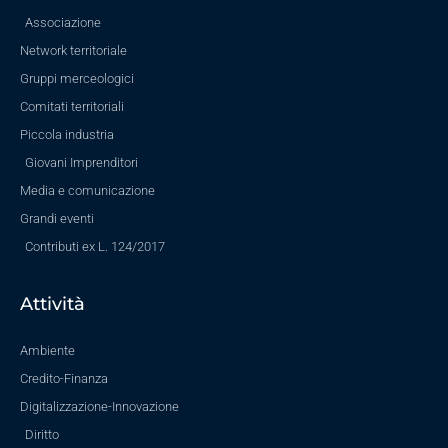
Associazione
Network territoriale
Gruppi merceologici
Comitati territoriali
Piccola industria
Giovani Imprenditori
Media e comunicazione
Grandi eventi
Contributi ex L. 124/2017
Attività
Ambiente
Credito-Finanza
Digitalizzazione-Innovazione
Diritto