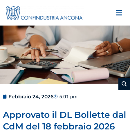
Febbraio 24, 2026
5:01 pm
Approvato il DL Bollette dal
CdM del 18 febbraio 2026