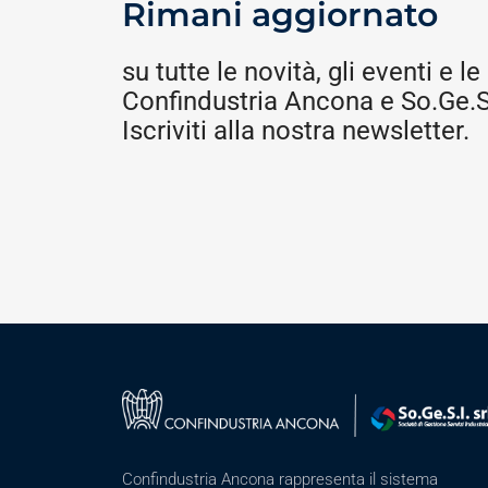
Rimani aggiornato
su tutte le novità, gli eventi e le 
Confindustria Ancona e So.Ge.S.
Iscriviti alla nostra newsletter.
Confindustria Ancona rappresenta il sistema