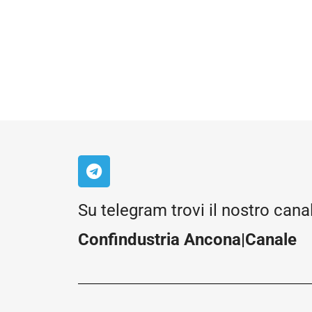
Su telegram trovi il nostro cana
Confindustria Ancona|Canale