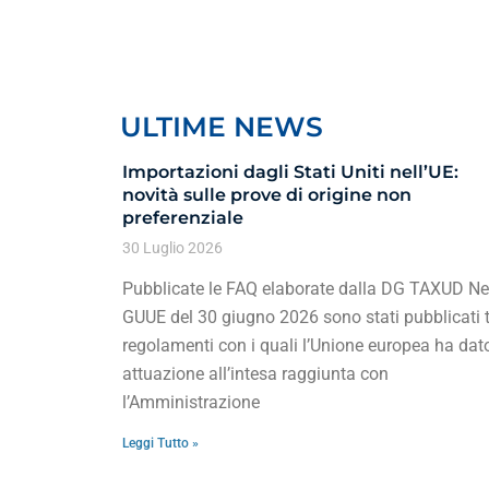
ULTIME NEWS
Importazioni dagli Stati Uniti nell’UE:
novità sulle prove di origine non
preferenziale
30 Luglio 2026
Pubblicate le FAQ elaborate dalla DG TAXUD Ne
GUUE del 30 giugno 2026 sono stati pubblicati t
regolamenti con i quali l’Unione europea ha dat
attuazione all’intesa raggiunta con
l’Amministrazione
Leggi Tutto »