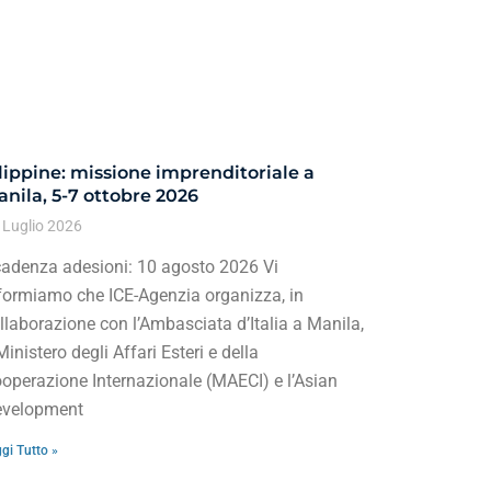
lippine: missione imprenditoriale a
nila, 5-7 ottobre 2026
 Luglio 2026
adenza adesioni: 10 agosto 2026 Vi
formiamo che ICE-Agenzia organizza, in
llaborazione con l’Ambasciata d’Italia a Manila,
 Ministero degli Affari Esteri e della
operazione Internazionale (MAECI) e l’Asian
velopment
gi Tutto »