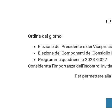
pr
Ordine del giorno:
Elezione del Presidente e dei Vicepresi
Elezione dei Componenti del Consiglio 
Programma quadriennio 2023 -2027
Considerata l’importanza dell’incontro, invitia
Per permettere alla S