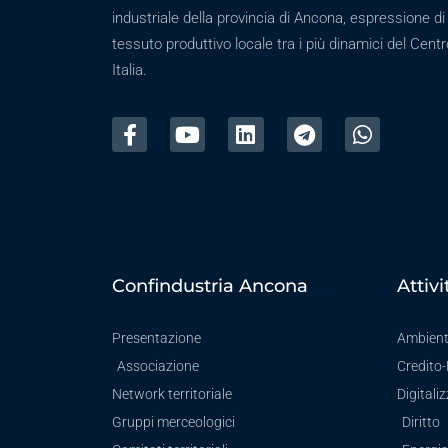
industriale della provincia di Ancona, espressione di
tessuto produttivo locale tra i più dinamici del Centr
Italia.
Confindustria Ancona
Attivi
Presentazione
Ambien
Associazione
Credito
Network territoriale
Digitali
Gruppi merceologici
Diritto