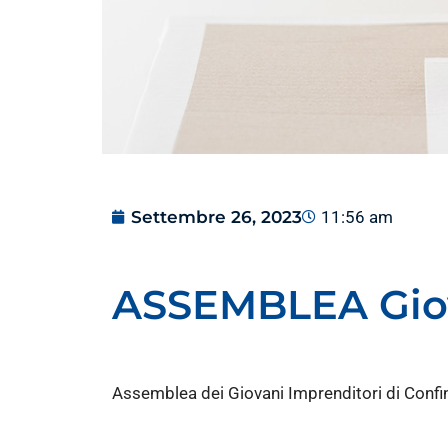
Settembre 26, 2023
11:56 am
ASSEMBLEA Giov
Assemblea dei Giovani Imprenditori di Confind