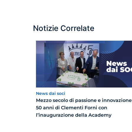
Notizie Correlate
News dai soci
Mezzo secolo di passione e innovazione:
50 anni di Clementi Forni con
l’inaugurazione della Academy