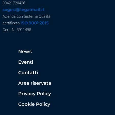
00421720426
sogesi@legalmail.it
Azienda con Sistema Qualità
ISO 9001:2015
certificato
Cert. N. 3911498
News
Eventi
Contatti
Area riservata
Privacy Policy
Cookie Policy