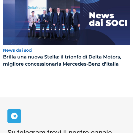
News dai soci
Brilla una nuova Stella: il trionfo di Delta Motors,
migliore concessionaria Mercedes-Benz d’Italia
Su telegram trovi il nostro canale