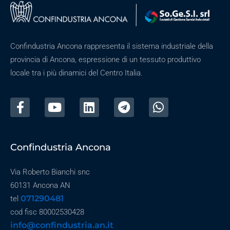
Confindustria Ancona rappresenta il sistema industriale della
provincia di Ancona, espressione di un tessuto produttivo
locale tra i più dinamici del Centro Italia.
Confindustria Ancona
Via Roberto Bianchi snc
60131 Ancona AN
071290481
tel
cod fisc 80002530428
info@confindustria.an.it