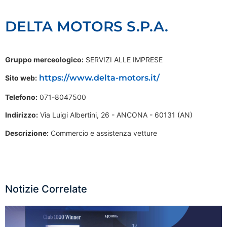
DELTA MOTORS S.P.A.
Gruppo merceologico:
SERVIZI ALLE IMPRESE
https://www.delta-motors.it/
Sito web:
Telefono:
071-8047500
Indirizzo:
Via Luigi Albertini, 26 - ANCONA - 60131 (AN)
Descrizione:
Commercio e assistenza vetture
Notizie Correlate