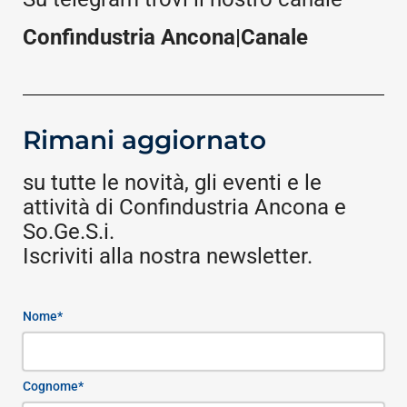
Confindustria Ancona|Canale
Rimani aggiornato
su tutte le novità, gli eventi e le
attività di Confindustria Ancona e
So.Ge.S.i.
Iscriviti alla nostra newsletter.
Nome*
Cognome*