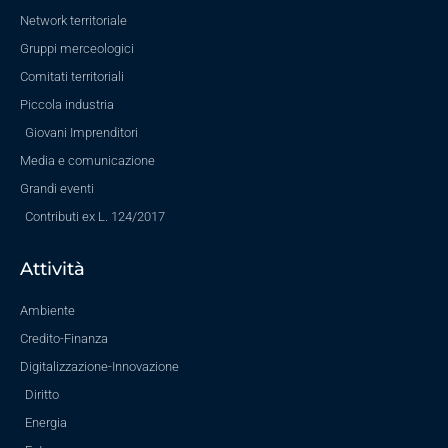
Network territoriale
Gruppi merceologici
Comitati territoriali
Piccola industria
Giovani Imprenditori
Media e comunicazione
Grandi eventi
Contributi ex L. 124/2017
Attività
Ambiente
Credito-Finanza
Digitalizzazione-Innovazione
Diritto
Energia