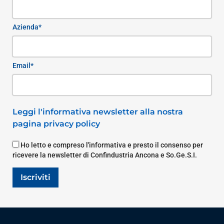
Azienda*
Email*
Leggi l'informativa newsletter alla nostra
pagina privacy policy
Ho letto e compreso l'informativa e presto il consenso per
ricevere la newsletter di Confindustria Ancona e So.Ge.S.I.
Iscriviti