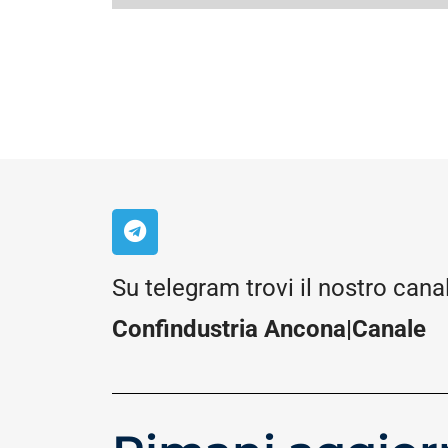
Su telegram trovi il nostro cana
Confindustria Ancona|Canale