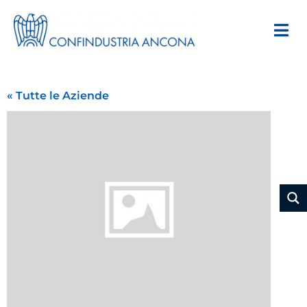
« Tutte le Aziende