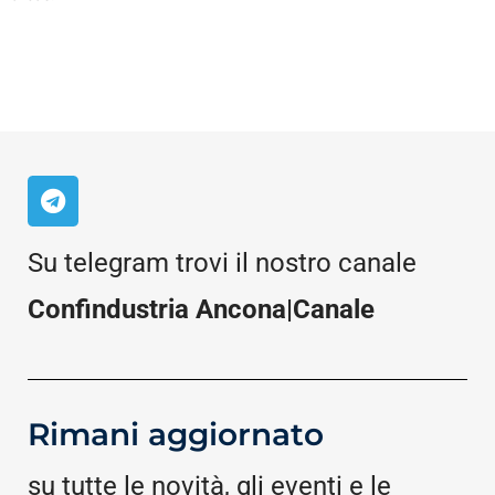
Su telegram trovi il nostro canale
Confindustria Ancona|Canale
Rimani aggiornato
su tutte le novità, gli eventi e le