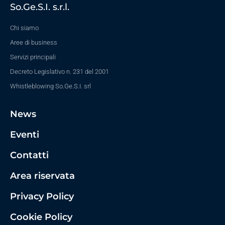
So.Ge.S.I. s.r.l.
Chi siamo
Aree di business
Servizi principali
Decreto Legislativo n. 231 del 2001
Whistleblowing So.Ge.S.I. srl
News
Eventi
Contatti
Area riservata
Privacy Policy
Cookie Policy