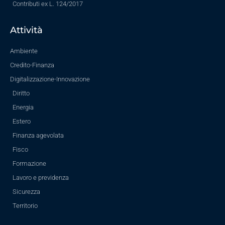
Contributi ex L. 124/2017
Attività
Ambiente
Credito-Finanza
Digitalizzazione-Innovazione
Diritto
Energia
Estero
Finanza agevolata
Fisco
Formazione
Lavoro e previdenza
Sicurezza
Territorio