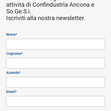
attività di Confindustria Ancona e
So.Ge.S.i.
Iscriviti alla nostra newsletter.
Nome*
Cognome*
Azienda*
Email*