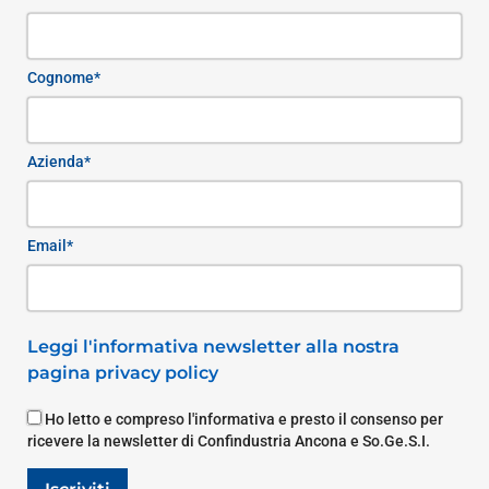
Cognome*
Azienda*
Email*
Leggi l'informativa newsletter alla nostra
pagina privacy policy
Ho letto e compreso l'informativa e presto il consenso per
ricevere la newsletter di Confindustria Ancona e So.Ge.S.I.