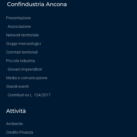
Confindustria Ancona
Presentazione
Associazione
Network territoriale
Gruppi merceologici
Comitati territoriali
Piccola industria
Giovani Imprenditori
Media e comunicazione
Grandi eventi
Contributi ex L. 124/2017
Attività
Ambiente
Credito-Finanza