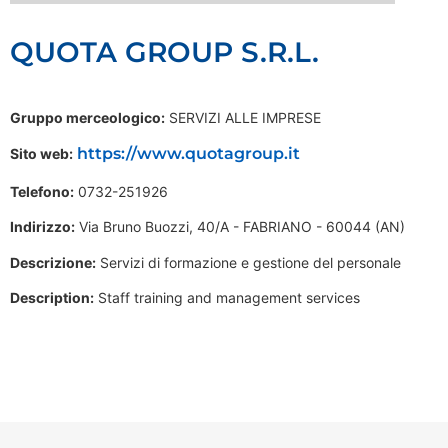
QUOTA GROUP S.R.L.
Gruppo merceologico:
SERVIZI ALLE IMPRESE
https://www.quotagroup.it
Sito web:
Telefono:
0732-251926
Indirizzo:
Via Bruno Buozzi, 40/A - FABRIANO - 60044 (AN)
Descrizione:
Servizi di formazione e gestione del personale
Description:
Staff training and management services