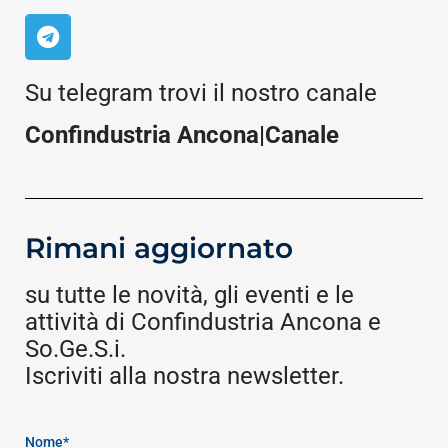
Su telegram trovi il nostro canale
Confindustria Ancona|Canale
Rimani aggiornato
su tutte le novità, gli eventi e le
attività di Confindustria Ancona e
So.Ge.S.i.
Iscriviti alla nostra newsletter.
Nome*