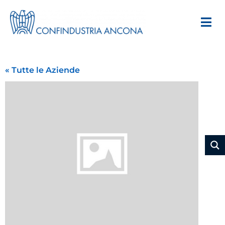
« Tutte le Aziende