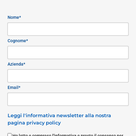
Nome*
Cognome*
Azienda*
Email*
Leggi l'informativa newsletter alla nostra
pagina privacy policy
Ho letto e compreso l'informativa e presto il consenso per