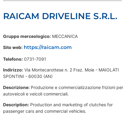
RAICAM DRIVELINE S.R.L.
Gruppo merceologico:
MECCANICA
https://raicam.com
Sito web:
Telefono:
0731-7091
Indirizzo:
Via Montecarottese n. 2 Fraz. Moie - MAIOLATI
SPONTINI - 60030 (AN)
Descrizione:
Produzione e commercializzazione frizioni per
autoveicoli e veicoli commerciali.
Description:
Production and marketing of clutches for
passenger cars and commercial vehicles.