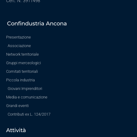
Cert. N. 3911498
Confindustria Ancona
Presentazione
Associazione
Network territoriale
Gruppi merceologici
Comitati territoriali
Piccola industria
Giovani Imprenditori
Media e comunicazione
Grandi eventi
Contributi ex L. 124/2017
Attività