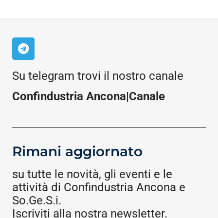
Su telegram trovi il nostro canale
Confindustria Ancona|Canale
Rimani aggiornato
su tutte le novità, gli eventi e le
attività di Confindustria Ancona e
So.Ge.S.i.
Iscriviti alla nostra newsletter.