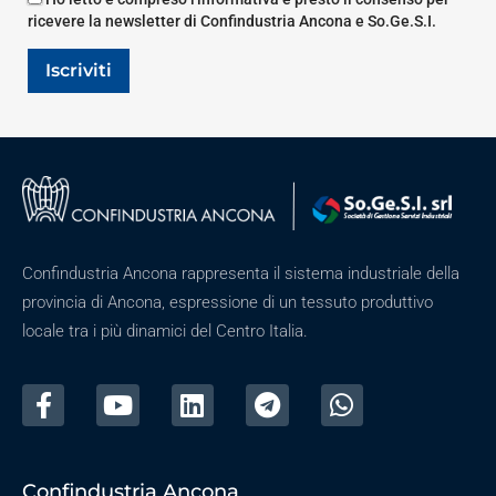
ricevere la newsletter di Confindustria Ancona e So.Ge.S.I.
Iscriviti
Confindustria Ancona rappresenta il sistema industriale della
provincia di Ancona, espressione di un tessuto produttivo
locale tra i più dinamici del Centro Italia.
Confindustria Ancona