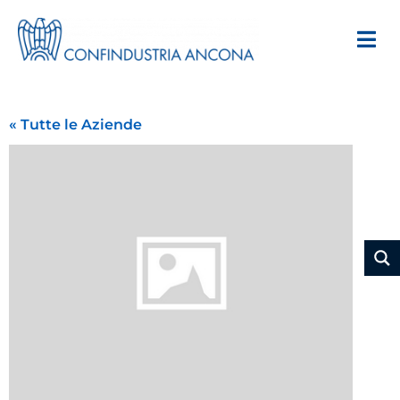
« Tutte le Aziende