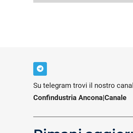
Su telegram trovi il nostro cana
Confindustria Ancona|Canale