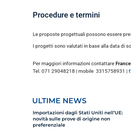
Procedure e termini
Le proposte progettuali possono essere pres
I progetti sono valutati in base alla data di
Per maggiori informazioni contattare
France
Tel. 071 29048218 | mobile 3315758931 |
ULTIME NEWS
Importazioni dagli Stati Uniti nell’UE:
novità sulle prove di origine non
preferenziale