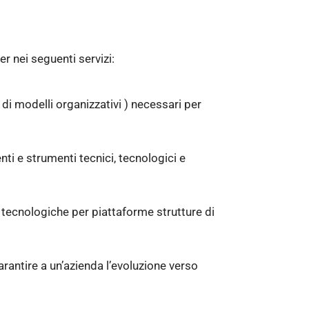
 nei seguenti servizi:
 di modelli organizzativi ) necessari per
ti e strumenti tecnici, tecnologici e
e tecnologiche per piattaforme strutture di
rantire a un’azienda l’evoluzione verso