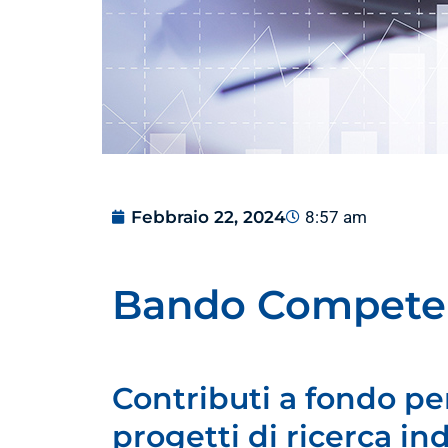
Febbraio 22, 2024
8:57 am
Bando Compete
Contributi a fondo pe
progetti di ricerca in