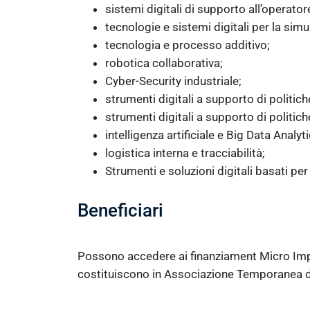
sistemi digitali di supporto all’operator
tecnologie e sistemi digitali per la simu
tecnologia e processo additivo;
robotica collaborativa;
Cyber-Security industriale;
strumenti digitali a supporto di politic
strumenti digitali a supporto di politich
intelligenza artificiale e Big Data Analyti
logistica interna e tracciabilità;
Strumenti e soluzioni digitali basati per
Beneficiari
Possono accedere ai finanziament Micro Impr
costituiscono in Associazione Temporanea 