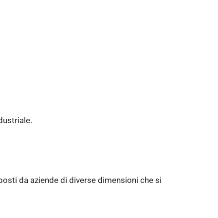
dustriale.
sti da aziende di diverse dimensioni che si