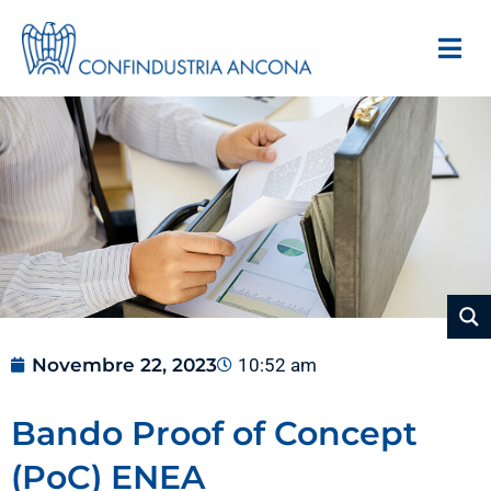
Novembre 22, 2023
10:52 am
Bando Proof of Concept
(PoC) ENEA