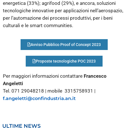
energetica (33%); agrifood (29%), e ancora, soluzioni
tecnologiche innovative per applicazioni nell’aerospazio,
per l’automazione dei processi produttivi, per i beni
culturali e le smart communities.
Avviso Pubblico Proof of Concept 2023
Proposte tecnologiche POC 2023
Per maggiori informazioni contattare
Francesco
Angeletti
Tel. 071 29048218 | mobile 3315758931 |
f.angeletti@confindustria.an.it
ULTIME NEWS