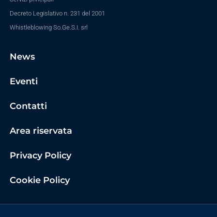
Decreto Legislativo n. 231 del 2001
Whistleblowing So.Ge.S.I. srl
News
Eventi
Contatti
Area riservata
Privacy Policy
Cookie Policy