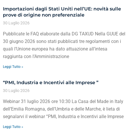
Importazioni dagli Stati Uniti nell’UE: novità sulle
prove di origine non preferenziale
30 Luglio 2026
Pubblicate le FAQ elaborate dalla DG TAXUD Nella GUUE del
30 giugno 2026 sono stati pubblicati tre regolamenti con i
quali l’Unione europea ha dato attuazione all’intesa
raggiunta con l’Amministrazione
Leggi Tutto »
“PMI, Industria e Incentivi alle Imprese ”
30 Luglio 2026
Webinar 31 luglio 2026 ore 10:30 La Casa del Made in Italy
dell’Emilia Romagna, dell’Umbria e delle Marche, è lieta di
segnalarvi il webinar “PMI, Industria e Incentivi alle Imprese
Leggi Tutto »