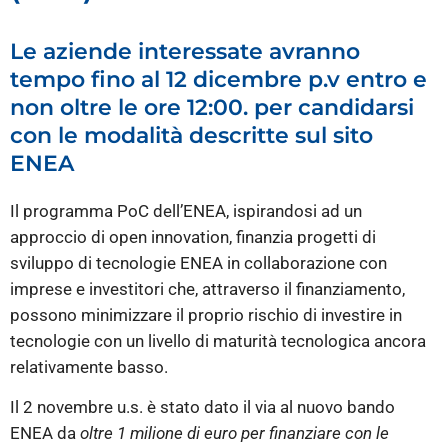
Le aziende interessate avranno
tempo fino al 12 dicembre p.v entro e
non oltre le ore 12:00. per candidarsi
con le modalità descritte sul sito
ENEA
Il programma PoC dell’ENEA, ispirandosi ad un
approccio di open innovation, finanzia progetti di
sviluppo di tecnologie ENEA in collaborazione con
imprese e investitori che, attraverso il finanziamento,
possono minimizzare il proprio rischio di investire in
tecnologie con un livello di maturità tecnologica ancora
relativamente basso.
Il 2 novembre u.s. è stato dato il via al nuovo bando
ENEA da
oltre 1 milione di euro per finanziare con le