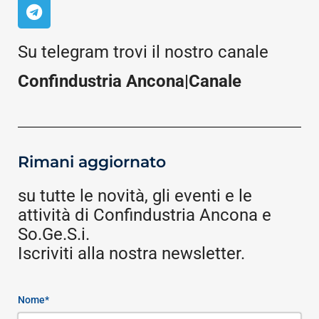
Su telegram trovi il nostro canale
Confindustria Ancona|Canale
Rimani aggiornato
su tutte le novità, gli eventi e le
attività di Confindustria Ancona e
So.Ge.S.i.
Iscriviti alla nostra newsletter.
Nome*