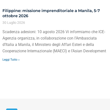
Filippine: missione imprenditoriale a Manila, 5-7
ottobre 2026
30 Luglio 2026
Scadenza adesioni: 10 agosto 2026 Vi informiamo che ICE-
Agenzia organizza, in collaborazione con l’Ambasciata
d’Italia a Manila, il Ministero degli Affari Esteri e della
Cooperazione Internazionale (MAECI) e l’Asian Development
Leggi Tutto »