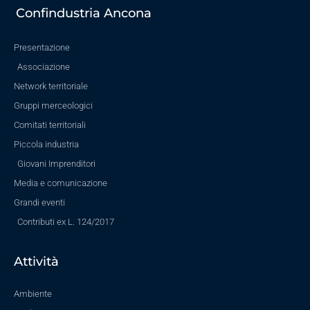
Confindustria Ancona
Presentazione
Associazione
Network territoriale
Gruppi merceologici
Comitati territoriali
Piccola industria
Giovani Imprenditori
Media e comunicazione
Grandi eventi
Contributi ex L. 124/2017
Attività
Ambiente