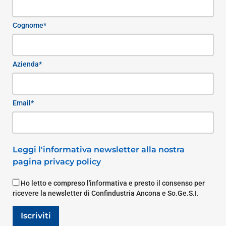
Cognome*
Azienda*
Email*
Leggi l'informativa newsletter alla nostra
pagina privacy policy
Ho letto e compreso l'informativa e presto il consenso per
ricevere la newsletter di Confindustria Ancona e So.Ge.S.I.
Iscriviti