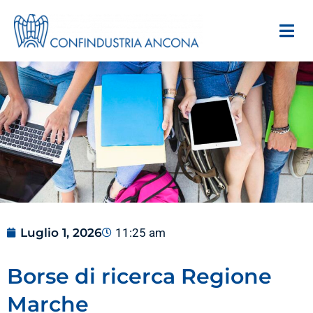
Luglio 1, 2026
11:25 am
Borse di ricerca Regione
Marche