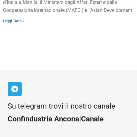
d’Italia a Manila, il Ministero degli Affari Esteri e della
Cooperazione Internazionale (MAECI) e l’Asian Development
Leggi Tutto »
Su telegram trovi il nostro canale
Confindustria Ancona|Canale