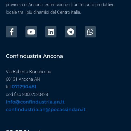
provincia di Ancona, espressione di un tessuto produttivo
locale tra i più dinamici del Centro Italia.
Confindustria Ancona
Via Roberto Bianchi snc
60131 Ancona AN
071290481
tel
cod fisc 80002530428
info@confindustria.an.it
confindustria.an@pecassindan.it