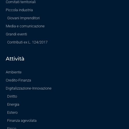
Comitati territoriali
Piccola industria
Giovani Imprenditori
Media e comunicazione
Grandi eventi
Contributi ex L. 124/2017
Attività
Ambiente
Credito-Finanza
Digitalizzazione-Innovazione
Diritto
Energia
Estero
Finanza agevolata
Fisco