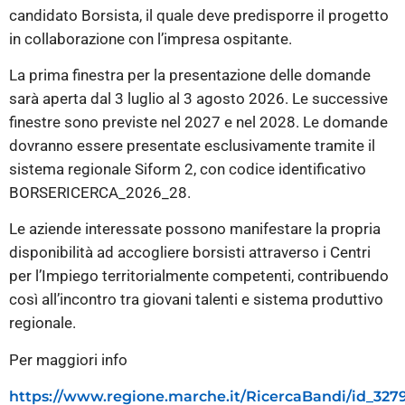
candidato Borsista, il quale deve predisporre il progetto
in collaborazione con l’impresa ospitante.
La prima finestra per la presentazione delle domande
sarà aperta dal 3 luglio al 3 agosto 2026. Le successive
finestre sono previste nel 2027 e nel 2028. Le domande
dovranno essere presentate esclusivamente tramite il
sistema regionale Siform 2, con codice identificativo
BORSERICERCA_2026_28.
Le aziende interessate possono manifestare la propria
disponibilità ad accogliere borsisti attraverso i Centri
per l’Impiego territorialmente competenti, contribuendo
così all’incontro tra giovani talenti e sistema produttivo
regionale.
Per maggiori info
https://www.regione.marche.it/RicercaBandi/id_327