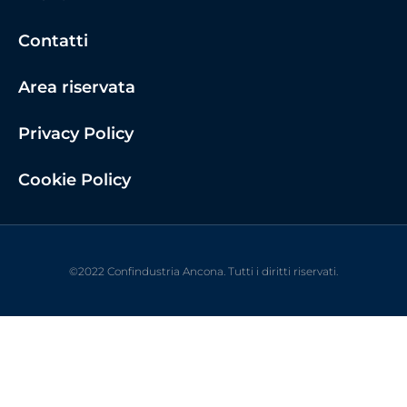
Contatti
Area riservata
Privacy Policy
Cookie Policy
©2022 Confindustria Ancona. Tutti i diritti riservati.