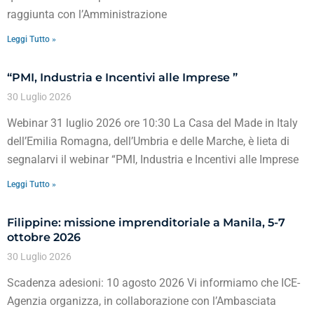
raggiunta con l’Amministrazione
Leggi Tutto »
“PMI, Industria e Incentivi alle Imprese ”
30 Luglio 2026
Webinar 31 luglio 2026 ore 10:30 La Casa del Made in Italy
dell’Emilia Romagna, dell’Umbria e delle Marche, è lieta di
segnalarvi il webinar “PMI, Industria e Incentivi alle Imprese
Leggi Tutto »
Filippine: missione imprenditoriale a Manila, 5-7
ottobre 2026
30 Luglio 2026
Scadenza adesioni: 10 agosto 2026 Vi informiamo che ICE-
Agenzia organizza, in collaborazione con l’Ambasciata