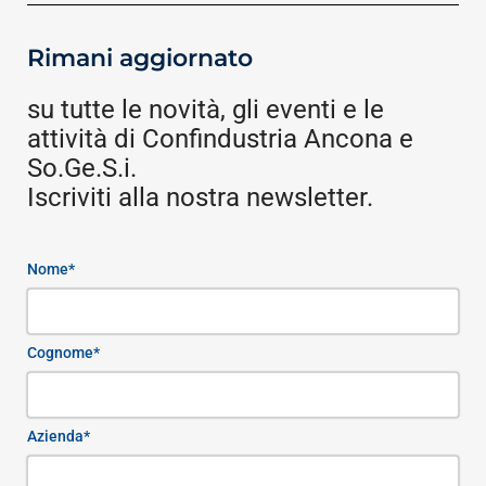
Rimani aggiornato
su tutte le novità, gli eventi e le
attività di Confindustria Ancona e
So.Ge.S.i.
Iscriviti alla nostra newsletter.
Nome*
Cognome*
Azienda*