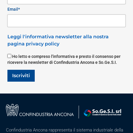
Email*
Leggi l'informativa newsletter alla nostra
pagina privacy policy
Ho letto e compreso l'informativa e presto il consenso per
ricevere la newsletter di Confindustria Ancona e So.Ge.S.I.
Iscriviti
Confindustria Ancona rappresenta il sistema industriale della