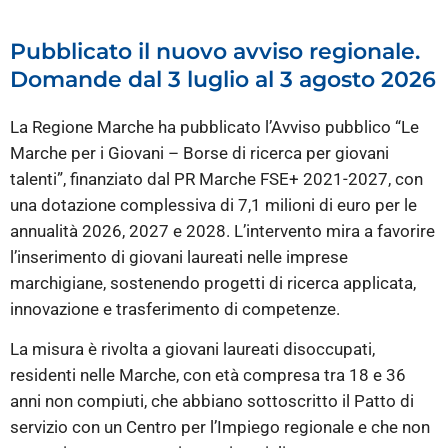
Pubblicato il nuovo avviso regionale.
Domande dal 3 luglio al 3 agosto 2026
La Regione Marche ha pubblicato l’Avviso pubblico “Le
Marche per i Giovani – Borse di ricerca per giovani
talenti”, finanziato dal PR Marche FSE+ 2021-2027, con
una dotazione complessiva di 7,1 milioni di euro per le
annualità 2026, 2027 e 2028. L’intervento mira a favorire
l’inserimento di giovani laureati nelle imprese
marchigiane, sostenendo progetti di ricerca applicata,
innovazione e trasferimento di competenze.
La misura è rivolta a giovani laureati disoccupati,
residenti nelle Marche, con età compresa tra 18 e 36
anni non compiuti, che abbiano sottoscritto il Patto di
servizio con un Centro per l’Impiego regionale e che non