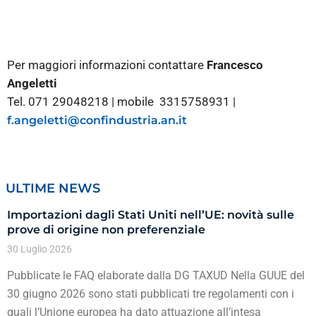
Per maggiori informazioni contattare
Francesco
Angeletti
Tel. 071 29048218 | mobile 3315758931 |
f.angeletti@confindustria.an.it
ULTIME NEWS
Importazioni dagli Stati Uniti nell’UE: novità sulle
prove di origine non preferenziale
30 Luglio 2026
Pubblicate le FAQ elaborate dalla DG TAXUD Nella GUUE del
30 giugno 2026 sono stati pubblicati tre regolamenti con i
quali l’Unione europea ha dato attuazione all’intesa