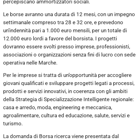
percepiscano ammortizzatori sociali.
Le borse avranno una durata di 12 mesi, con un impegno
settimanale compreso tra 28 e 32 ore, e prevedono
un’indennità pari a 1.000 euro mensili, per un totale di
12.000 euro lordi a favore del borsista. I progetti
dovranno essere svolti presso imprese, professionisti,
associazioni o organizzazioni senza fini di lucro con sede
operativa nelle Marche.
Per le imprese si tratta di un’opportunità per accogliere
giovani qualificati e sviluppare progetti legati a processi,
prodotti e servizi innovativi, in coerenza con gli ambiti
della Strategia di Specializzazione Intelligente regionale:
casa e arredo, moda, engineering e meccanica,
agroalimentare, cultura ed educazione, salute, servizi e
turismo.
La domanda di Borsa ricerca viene presentata dal