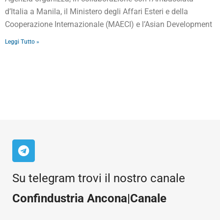
d’Italia a Manila, il Ministero degli Affari Esteri e della
Cooperazione Internazionale (MAECI) e l’Asian Development
Leggi Tutto »
Su telegram trovi il nostro canale
Confindustria Ancona|Canale