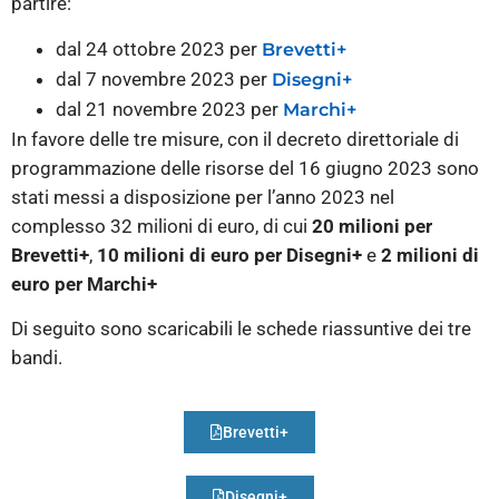
partire:
dal 24 ottobre 2023 per
Brevetti+
dal 7 novembre 2023 per
Disegni+
dal 21 novembre 2023 per
Marchi+
In favore delle tre misure, con il decreto direttoriale di
programmazione delle risorse del 16 giugno 2023 sono
stati messi a disposizione per l’anno 2023 nel
complesso 32 milioni di euro, di cui
20 milioni per
Brevetti+
,
10 milioni di euro per Disegni+
e
2 milioni di
euro per Marchi+
Di seguito sono scaricabili le schede riassuntive dei tre
bandi.
Brevetti+
Disegni+