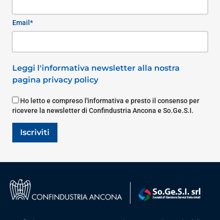
Email*
Leggi l'informativa newsletter alla nostra
pagina privacy policy
Ho letto e compreso l'informativa e presto il consenso per
ricevere la newsletter di Confindustria Ancona e So.Ge.S.I.
Iscriviti