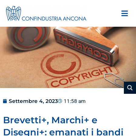
Settembre 4, 2023
11:58 am
Brevetti+, Marchi+ e
Disegni+: emanati i bandi