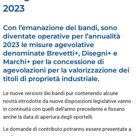
2023
Con l’emanazione dei bandi, sono
diventate operative per l’annualità
2023 le misure agevolative
denominate Brevetti+, Disegni+ e
Marchi+ per la concessione di
agevolazioni per la valorizzazione dei
titoli di proprietà industriale.
Le nuove versioni dei bandi pur contenendo alcune
novità introdotte da nuove disposizioni legislative vanno
in continuità con quelli dell’anno precedente e fissano
anche la data di apertura degli sportelli.
Le domande di contributo potranno essere presentate a