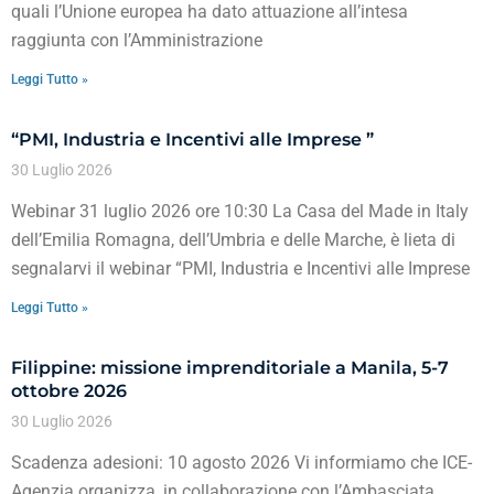
quali l’Unione europea ha dato attuazione all’intesa
raggiunta con l’Amministrazione
Leggi Tutto »
“PMI, Industria e Incentivi alle Imprese ”
30 Luglio 2026
Webinar 31 luglio 2026 ore 10:30 La Casa del Made in Italy
dell’Emilia Romagna, dell’Umbria e delle Marche, è lieta di
segnalarvi il webinar “PMI, Industria e Incentivi alle Imprese
Leggi Tutto »
Filippine: missione imprenditoriale a Manila, 5-7
ottobre 2026
30 Luglio 2026
Scadenza adesioni: 10 agosto 2026 Vi informiamo che ICE-
Agenzia organizza, in collaborazione con l’Ambasciata