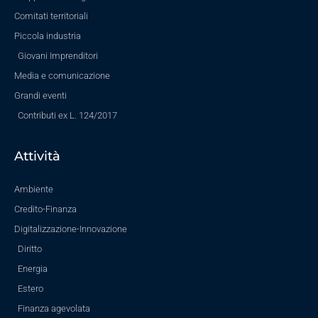
Comitati territoriali
Piccola industria
Giovani Imprenditori
Media e comunicazione
Grandi eventi
Contributi ex L. 124/2017
Attività
Ambiente
Credito-Finanza
Digitalizzazione-Innovazione
Diritto
Energia
Estero
Finanza agevolata