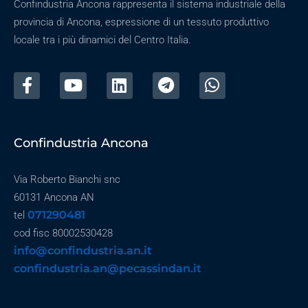
Confindustria Ancona rappresenta il sistema industriale della
provincia di Ancona, espressione di un tessuto produttivo
locale tra i più dinamici del Centro Italia.
Confindustria Ancona
Via Roberto Bianchi snc
60131 Ancona AN
071290481
tel
cod fisc 80002530428
info@confindustria.an.it
confindustria.an@pecassindan.it