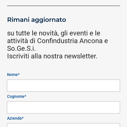
Rimani aggiornato
su tutte le novità, gli eventi e le
attività di Confindustria Ancona e
So.Ge.S.i.
Iscriviti alla nostra newsletter.
Nome*
Cognome*
Azienda*