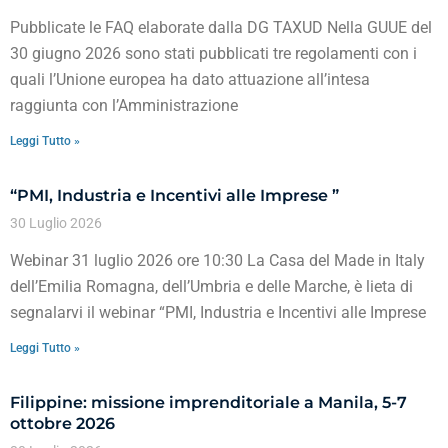
Pubblicate le FAQ elaborate dalla DG TAXUD Nella GUUE del
30 giugno 2026 sono stati pubblicati tre regolamenti con i
quali l’Unione europea ha dato attuazione all’intesa
raggiunta con l’Amministrazione
Leggi Tutto »
“PMI, Industria e Incentivi alle Imprese ”
30 Luglio 2026
Webinar 31 luglio 2026 ore 10:30 La Casa del Made in Italy
dell’Emilia Romagna, dell’Umbria e delle Marche, è lieta di
segnalarvi il webinar “PMI, Industria e Incentivi alle Imprese
Leggi Tutto »
Filippine: missione imprenditoriale a Manila, 5-7
ottobre 2026