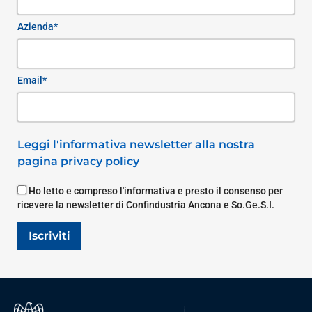
Azienda*
Email*
Leggi l'informativa newsletter alla nostra
pagina privacy policy
Ho letto e compreso l'informativa e presto il consenso per
ricevere la newsletter di Confindustria Ancona e So.Ge.S.I.
Iscriviti