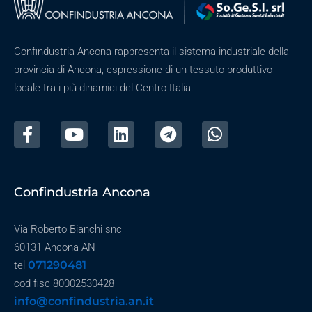
Confindustria Ancona rappresenta il sistema industriale della
provincia di Ancona, espressione di un tessuto produttivo
locale tra i più dinamici del Centro Italia.
Confindustria Ancona
Via Roberto Bianchi snc
60131 Ancona AN
071290481
tel
cod fisc 80002530428
info@confindustria.an.it