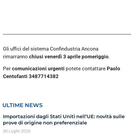
Gli uffici del sistema Confindustria Ancona
rimarranno
chiusi venerdì 3 aprile pomeriggio
.
Per
comunicazioni urgenti
potete contattare
Paolo
Centofanti 3487714382
ULTIME NEWS
Importazioni dagli Stati Uniti nell’UE: novità sulle
prove di origine non preferenziale
30 Luglio 2026