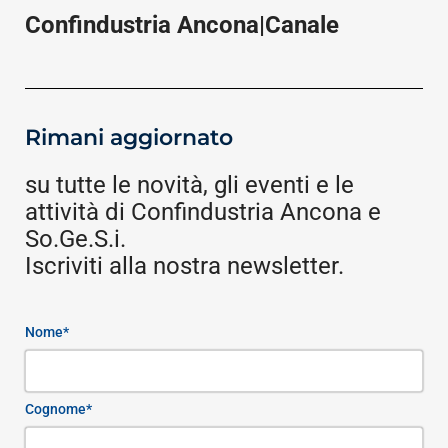
Confindustria Ancona|Canale
Rimani aggiornato
su tutte le novità, gli eventi e le
attività di Confindustria Ancona e
So.Ge.S.i.
Iscriviti alla nostra newsletter.
Nome*
Cognome*