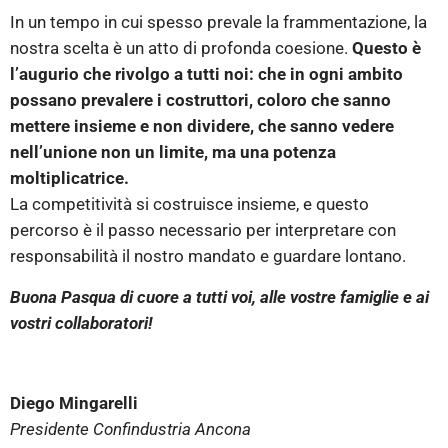
In un tempo in cui spesso prevale la frammentazione, la
nostra scelta è un atto di profonda coesione.
Questo è
l’augurio che rivolgo a tutti noi: che in ogni ambito
possano prevalere i costruttori, coloro che sanno
mettere insieme e non dividere, che sanno vedere
nell’unione non un limite, ma una potenza
moltiplicatrice.
La competitività si costruisce insieme, e questo
percorso è il passo necessario per interpretare con
responsabilità il nostro mandato e guardare lontano.
Buona Pasqua di cuore a tutti voi, alle vostre famiglie e ai
vostri collaboratori!
Diego Mingarelli
P
residente Confindustria Ancona