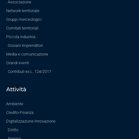
Associazione
Network territoriale
Gruppi merceologici
Comitati territoriali
Piccola industria
Giovani Imprenditori
Media e comunicazione
Grandi eventi
Contributi ex L. 124/2017
Attività
Ambiente
Credito-Finanza
Digitalizzazione-Innovazione
Diritto
Energia