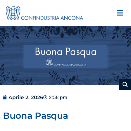
Aprile 2, 2026
2:58 pm
Buona Pasqua