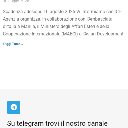
30 Luglio 2026
Scadenza adesioni: 10 agosto 2026 Vi informiamo che ICE-
Agenzia organizza, in collaborazione con l’Ambasciata
d’Italia a Manila, il Ministero degli Affari Esteri e della
Cooperazione Internazionale (MAECI) e l’Asian Development
Leggi Tutto »
Su telegram trovi il nostro canale