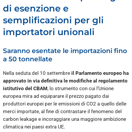
di esenzione e
semplificazioni per gli
importatori unionali
Saranno esentate le importazioni fino
a 50 tonnellate
Nella seduta del 10 settembre
il Parlamento europeo ha
approvato in via definitiva
le modifiche al regolamento
istitutivo del CBAM
, lo strumento con cui l’Unione
europea mira ad equiparare il prezzo pagato dai
produttori europei per le emissioni di CO2 a quello delle
merci importate, al fine di contrastare il fenomeno del
carbon leakage e incoraggiare una maggiore ambizione
climatica nei paesi extra UE.