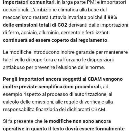
importatori
comunitari
, in larga parte PMI e importatori
occasionali. L’ambizione climatica alla base del
meccanismo resterà tuttavia invariata poiché
il 99%
delle emissioni totali di CO2
derivanti dalle importazioni
di ferro, acciaio, alluminio, cemento e fertilizzanti
continuerà ad essere coperto dal regolamento
.
Le modifiche introducono inoltre garanzie per mantenere
tale livello di copertura e rafforzano le disposizioni
antiabuso per prevenire l’elusione delle norme.
Per gli importatori ancora soggetti al CBAM vengono
inoltre previste
semplificazioni procedurali
, ad
esempio rispetto al processo di autorizzazione, al
calcolo delle emissioni, alle regole di verifica e alla
responsabilità finanziaria dei dichiaranti CBAM.
Si fa presente che
le modifiche non sono ancora
operative in quanto il testo dovrà essere formalmente