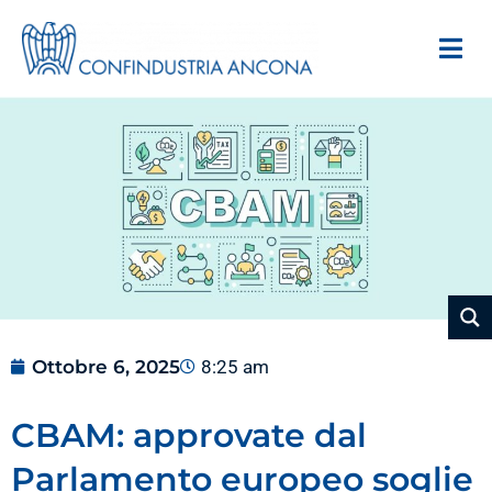
Ottobre 6, 2025
8:25 am
CBAM: approvate dal
Parlamento europeo soglie