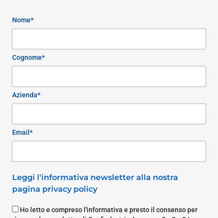
Nome*
Cognome*
Azienda*
Email*
Leggi l'informativa newsletter alla nostra
pagina privacy policy
Ho letto e compreso l'informativa e presto il consenso per