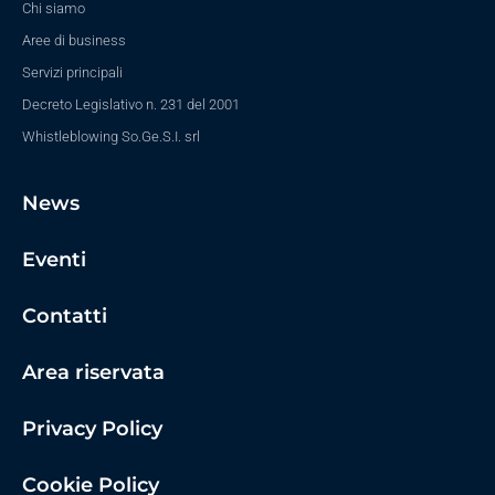
Chi siamo
Aree di business
Servizi principali
Decreto Legislativo n. 231 del 2001
Whistleblowing So.Ge.S.I. srl
News
Eventi
Contatti
Area riservata
Privacy Policy
Cookie Policy