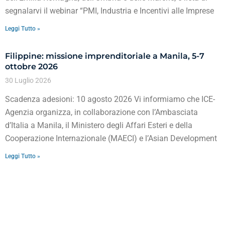
segnalarvi il webinar “PMI, Industria e Incentivi alle Imprese
Leggi Tutto »
Filippine: missione imprenditoriale a Manila, 5-7
ottobre 2026
30 Luglio 2026
Scadenza adesioni: 10 agosto 2026 Vi informiamo che ICE-
Agenzia organizza, in collaborazione con l’Ambasciata
d’Italia a Manila, il Ministero degli Affari Esteri e della
Cooperazione Internazionale (MAECI) e l’Asian Development
Leggi Tutto »