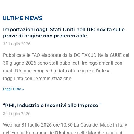
ULTIME NEWS
Importazioni dagli Stati Uniti nell’UE: novità sulle
prove di origine non preferenziale
30 Luglio 2026
Pubblicate le FAQ elaborate dalla DG TAXUD Nella GUUE del
30 giugno 2026 sono stati pubblicati tre regolamenti con i
quali l’Unione europea ha dato attuazione all’intesa
raggiunta con l’Amministrazione
Leggi Tutto »
“PMI, Industria e Incentivi alle Imprese ”
30 Luglio 2026
Webinar 31 luglio 2026 ore 10:30 La Casa del Made in Italy
dell’Emilia Romagna, dell’Umbria e delle Marche, è lieta di