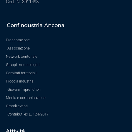
Cert. N. 3911498
Confindustria Ancona
Presentazione
Associazione
Network territoriale
Gruppi merceologici
Comitati territoriali
Piccola industria
Giovani Imprenditori
Media e comunicazione
Grandi eventi
Contributi ex L. 124/2017
Attività