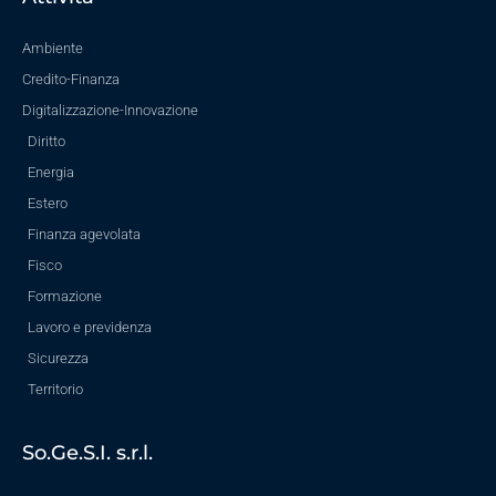
Ambiente
Credito-Finanza
Digitalizzazione-Innovazione
Diritto
Energia
Estero
Finanza agevolata
Fisco
Formazione
Lavoro e previdenza
Sicurezza
Territorio
So.Ge.S.I. s.r.l.