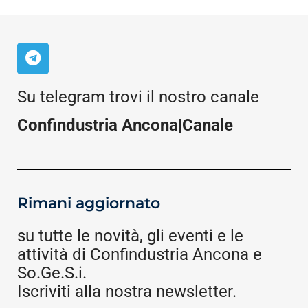
Su telegram trovi il nostro canale
Confindustria Ancona|Canale
Rimani aggiornato
su tutte le novità, gli eventi e le
attività di Confindustria Ancona e
So.Ge.S.i.
Iscriviti alla nostra newsletter.