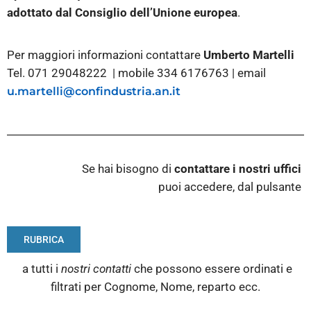
adottato dal Consiglio
dell’Unione europea
.
Per maggiori informazioni contattare
Umberto Martelli
Tel. 071 29048222 | mobile 334 6176763 | email
u.martelli@confindustria.an.it
Se hai bisogno di
contattare i nostri
uffici
puoi accedere, dal pulsante
RUBRICA
a tutti i
nostri contatti
che possono essere ordinati e
filtrati per Cognome, Nome, reparto ecc.