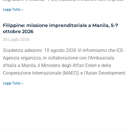
Leggi Tutto »
Filippine: missione imprenditoriale a Manila, 5-7
ottobre 2026
30 Luglio 2026
Scadenza adesioni: 10 agosto 2026 Vi informiamo che ICE-
Agenzia organizza, in collaborazione con l’Ambasciata
d’Italia a Manila, il Ministero degli Affari Esteri e della
Cooperazione Internazionale (MAECI) e l’Asian Development
Leggi Tutto »