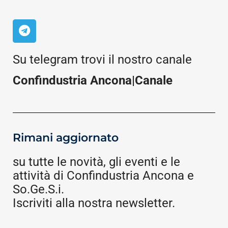
Su telegram trovi il nostro canale
Confindustria Ancona|Canale
Rimani aggiornato
su tutte le novità, gli eventi e le
attività di Confindustria Ancona e
So.Ge.S.i.
Iscriviti alla nostra newsletter.