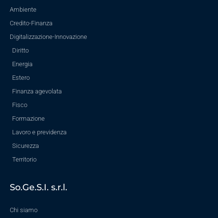
Ambiente
Credito-Finanza
Digitalizzazione-Innovazione
Diritto
Energia
Estero
Finanza agevolata
Fisco
Formazione
Lavoro e previdenza
Sicurezza
Territorio
So.Ge.S.I. s.r.l.
Chi siamo