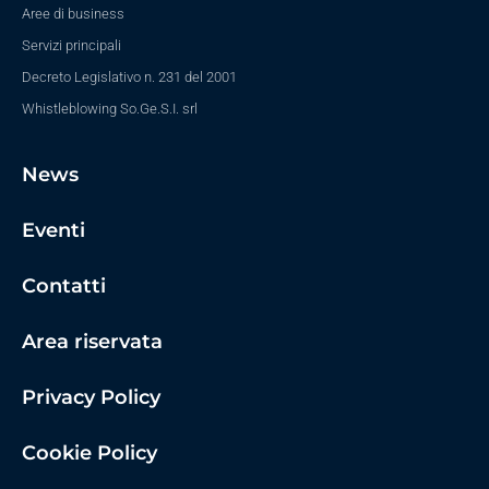
Aree di business
Servizi principali
Decreto Legislativo n. 231 del 2001
Whistleblowing So.Ge.S.I. srl
News
Eventi
Contatti
Area riservata
Privacy Policy
Cookie Policy