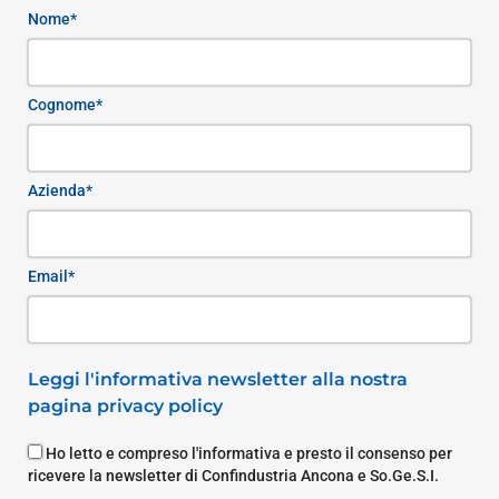
Nome*
Cognome*
Azienda*
Email*
Leggi l'informativa newsletter alla nostra
pagina privacy policy
Ho letto e compreso l'informativa e presto il consenso per
ricevere la newsletter di Confindustria Ancona e So.Ge.S.I.