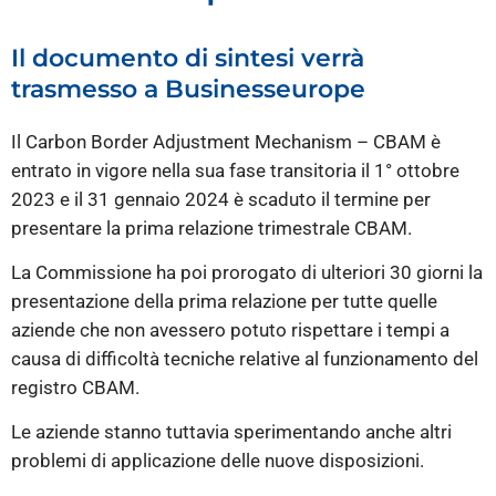
Il documento di sintesi verrà
trasmesso a Businesseurope
Il Carbon Border Adjustment Mechanism – CBAM è
entrato in vigore nella sua fase transitoria il 1° ottobre
2023 e il 31 gennaio 2024 è scaduto il termine per
presentare la prima relazione trimestrale CBAM.
La Commissione ha poi prorogato di ulteriori 30 giorni la
presentazione della prima relazione per tutte quelle
aziende che non avessero potuto rispettare i tempi a
causa di difficoltà tecniche relative al funzionamento del
registro CBAM.
Le aziende stanno tuttavia sperimentando anche altri
problemi di applicazione delle nuove disposizioni.