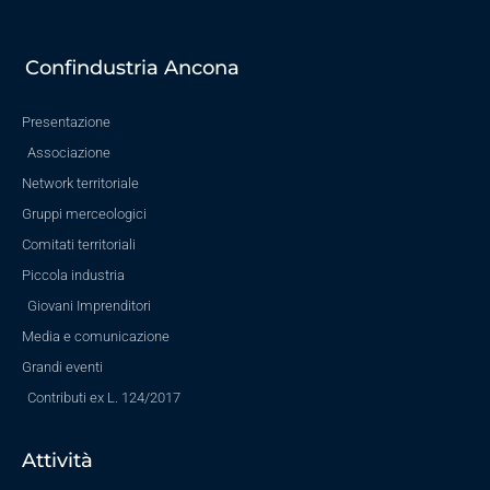
Confindustria Ancona
Presentazione
Associazione
Network territoriale
Gruppi merceologici
Comitati territoriali
Piccola industria
Giovani Imprenditori
Media e comunicazione
Grandi eventi
Contributi ex L. 124/2017
Attività