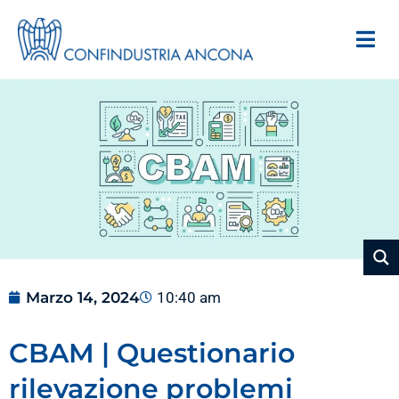
Marzo 14, 2024
10:40 am
CBAM | Questionario
rilevazione problemi