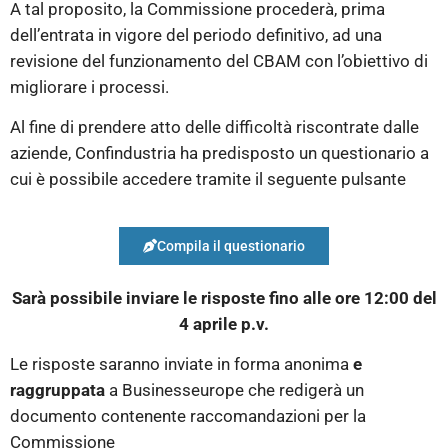
A tal proposito, la Commissione procederà, prima
dell’entrata in vigore del periodo definitivo, ad una
revisione del funzionamento del CBAM con l’obiettivo di
migliorare i processi.
Al fine di prendere atto delle difficoltà riscontrate dalle
aziende, Confindustria ha predisposto un questionario a
cui è possibile accedere tramite il seguente pulsante
Compila il questionario
Sarà possibile inviare le risposte fino alle ore 12:00 del
4 aprile p.v.
Le risposte saranno inviate in forma anonima
e
raggruppata
a Businesseurope che redigerà un
documento contenente raccomandazioni per la
Commissione