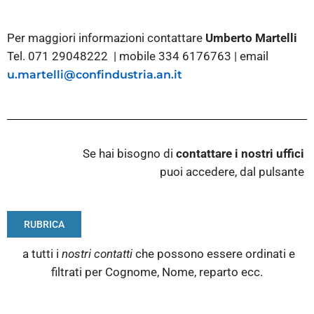
Per maggiori informazioni contattare
Umberto Martelli
Tel. 071 29048222 | mobile 334 6176763 | email
u.martelli@confindustria.an.it
Se hai bisogno di
contattare i nostri
uffici
puoi accedere, dal pulsante
RUBRICA
a tutti i
nostri contatti
che possono essere ordinati e
filtrati per Cognome, Nome, reparto ecc.