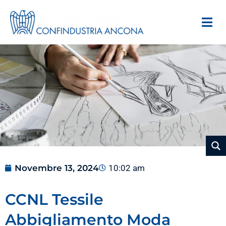
Novembre 13, 2024
10:02 am
CCNL Tessile
Abbigliamento Moda