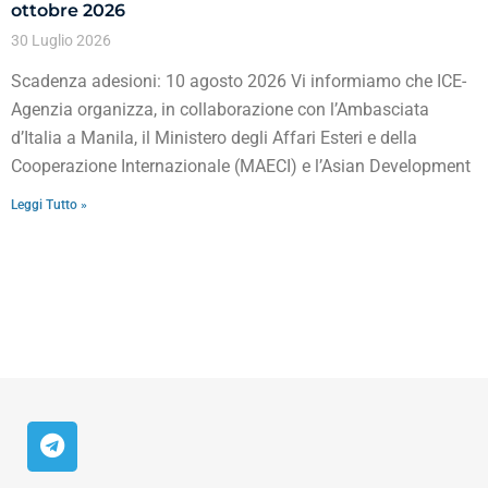
ottobre 2026
30 Luglio 2026
Scadenza adesioni: 10 agosto 2026 Vi informiamo che ICE-
Agenzia organizza, in collaborazione con l’Ambasciata
d’Italia a Manila, il Ministero degli Affari Esteri e della
Cooperazione Internazionale (MAECI) e l’Asian Development
Leggi Tutto »