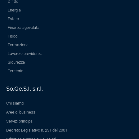
Diritto
Energia
Estero
Finanza agevolata
Fisco
Formazione
Lavoro e previdenza
Sicurezza
Territorio
So.Ge.S.I. s.r.l.
Chi siamo
Aree di business
Servizi principali
Decreto Legislativo n. 231 del 2001