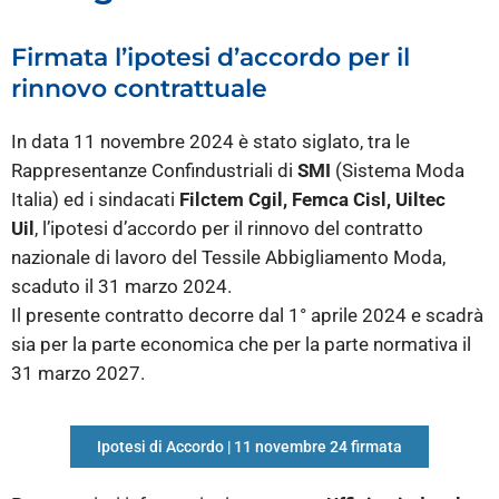
Firmata l’ipotesi d’accordo per il
rinnovo contrattuale
In data 11 novembre 2024 è stato siglato, tra le
Rappresentanze Confindustriali di
SMI
(Sistema Moda
Italia) ed i sindacati
Filctem Cgil, Femca Cisl, Uiltec
Uil
, l’ipotesi d’accordo per il rinnovo del contratto
nazionale di lavoro del Tessile Abbigliamento Moda,
scaduto il 31 marzo 2024.
Il presente contratto decorre dal 1° aprile 2024 e scadrà
sia per la parte economica che per la parte normativa il
31 marzo 2027.
Ipotesi di Accordo | 11 novembre 24 firmata