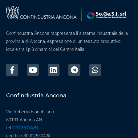
Confindustria Ancona rappresenta il sistema industriale della
provincia di Ancona, espressione di un tessuto produttivo
locale tra i più dinamici del Centro Italia.
Confindustria Ancona
Via Roberto Bianchi snc
60131 Ancona AN
071290481
tel
cod fisc 80002530428