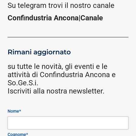
Su telegram trovi il nostro canale
Confindustria Ancona|Canale
Rimani aggiornato
su tutte le novità, gli eventi e le
attività di Confindustria Ancona e
So.Ge.S.i.
Iscriviti alla nostra newsletter.
Nome*
Cognome*