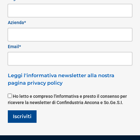
Azienda*
Email*
Leggi l'informativa newsletter alla nostra
pagina privacy policy
Ho letto e compreso l'informativa e presto il consenso per
ricevere la newsletter di Confindustria Ancona e So.Ge.S.I.
Iscriviti