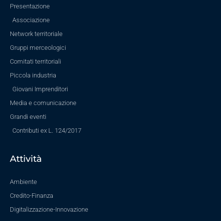
Presentazione
Associazione
Network territoriale
Gruppi merceologici
Comitati territoriali
Piccola industria
Giovani Imprenditori
Media e comunicazione
Grandi eventi
Contributi ex L. 124/2017
Attività
Ambiente
Credito-Finanza
Digitalizzazione-Innovazione