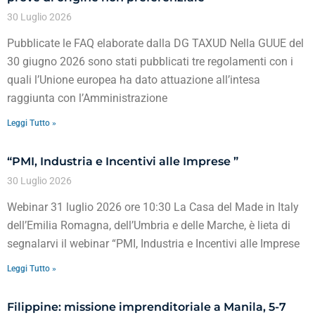
30 Luglio 2026
Pubblicate le FAQ elaborate dalla DG TAXUD Nella GUUE del
30 giugno 2026 sono stati pubblicati tre regolamenti con i
quali l’Unione europea ha dato attuazione all’intesa
raggiunta con l’Amministrazione
Leggi Tutto »
“PMI, Industria e Incentivi alle Imprese ”
30 Luglio 2026
Webinar 31 luglio 2026 ore 10:30 La Casa del Made in Italy
dell’Emilia Romagna, dell’Umbria e delle Marche, è lieta di
segnalarvi il webinar “PMI, Industria e Incentivi alle Imprese
Leggi Tutto »
Filippine: missione imprenditoriale a Manila, 5-7