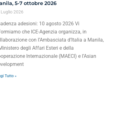
nila, 5-7 ottobre 2026
 Luglio 2026
adenza adesioni: 10 agosto 2026 Vi
formiamo che ICE-Agenzia organizza, in
llaborazione con l’Ambasciata d’Italia a Manila,
 Ministero degli Affari Esteri e della
operazione Internazionale (MAECI) e l’Asian
velopment
gi Tutto »