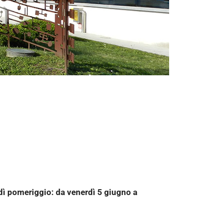
dì pomeriggio: da venerdì 5 giugno a