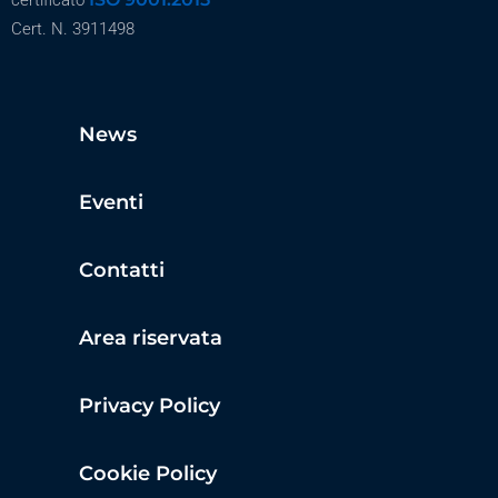
certificato
Cert. N. 3911498
News
Eventi
Contatti
Area riservata
Privacy Policy
Cookie Policy