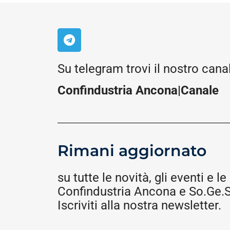
Su telegram trovi il nostro cana
Confindustria Ancona|Canale
Rimani aggiornato
su tutte le novità, gli eventi e le 
Confindustria Ancona e So.Ge.S.
Iscriviti alla nostra newsletter.