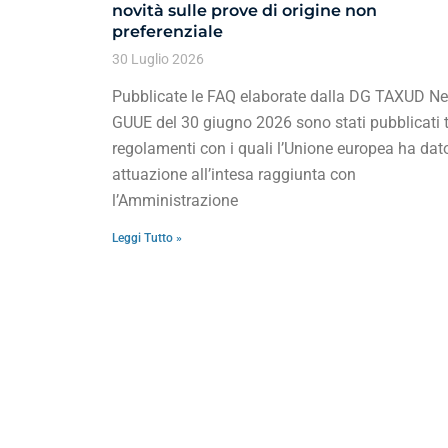
novità sulle prove di origine non
preferenziale
30 Luglio 2026
Pubblicate le FAQ elaborate dalla DG TAXUD Ne
GUUE del 30 giugno 2026 sono stati pubblicati t
regolamenti con i quali l’Unione europea ha dat
attuazione all’intesa raggiunta con
l’Amministrazione
Leggi Tutto »