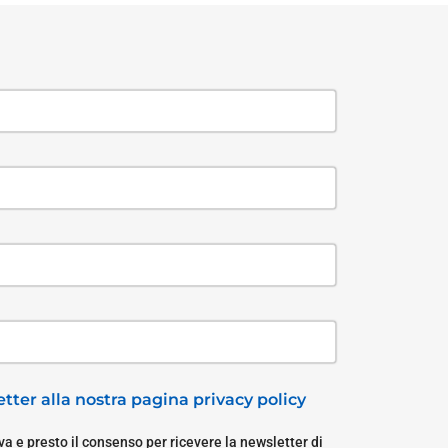
tter alla nostra pagina privacy policy
a e presto il consenso per ricevere la newsletter di