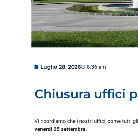
Luglio 28, 2026
8:36 am
Chiusura uffici 
Vi ricordiamo che i nostri uffici, come tutti g
venerdì 25 settembre.