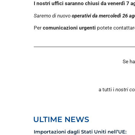
I nostri uffici saranno chiusi da venerdì 
Saremo di nuovo
operativi da
mercoledì 26 ag
Per
comunicazioni urgenti
potete contatta
Se ha
a tutti i
nostri co
ULTIME NEWS
Importazioni dagli Stati Uniti nell’UE: