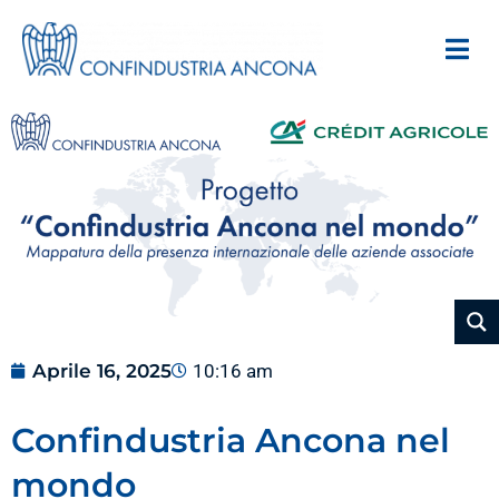
Aprile 16, 2025
10:16 am
Confindustria Ancona nel
mondo