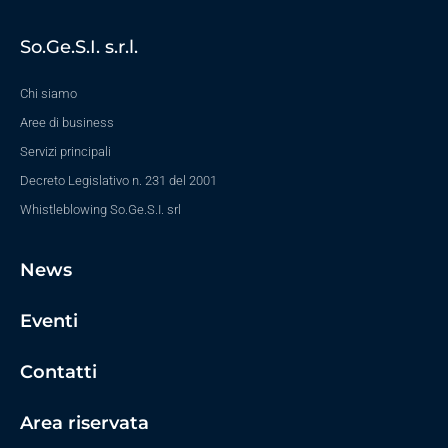
So.Ge.S.I. s.r.l.
Chi siamo
Aree di business
Servizi principali
Decreto Legislativo n. 231 del 2001
Whistleblowing So.Ge.S.I. srl
News
Eventi
Contatti
Area riservata