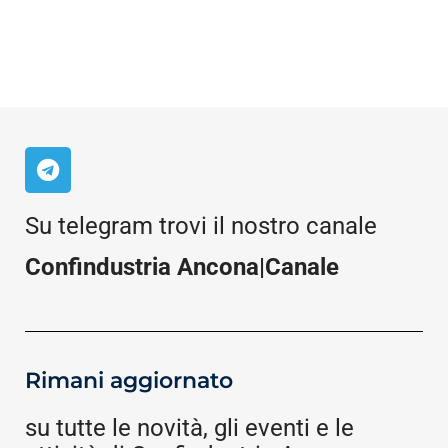
Su telegram trovi il nostro canale
Confindustria Ancona|Canale
Rimani aggiornato
su tutte le novità, gli eventi e le