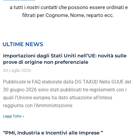
a tutti i
nostri contatti
che possono essere ordinati e
filtrati per Cognome, Nome, reparto ecc.
ULTIME NEWS
Importazioni dagli Stati Uniti nell’UE: novità sulle
prove di origine non preferenziale
30 Luglio 2026
Pubblicate le FAQ elaborate dalla DG TAXUD Nella GUUE del
30 giugno 2026 sono stati pubblicati tre regolamenti con i
quali l’Unione europea ha dato attuazione all’intesa
raggiunta con l’Amministrazione
Leggi Tutto »
“PMI, Industria e Incentivi alle Imprese ”