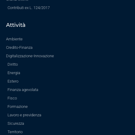
Contributi ex L. 124/2017
Attività
Ambiente
Credito-Finanza
Digitalizzazione-Innovazione
Diritto
Energia
Estero
Finanza agevolata
Fisco
Formazione
Lavoro e previdenza
Sicurezza
Territorio