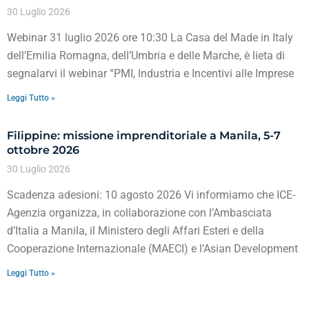
30 Luglio 2026
Webinar 31 luglio 2026 ore 10:30 La Casa del Made in Italy
dell’Emilia Romagna, dell’Umbria e delle Marche, è lieta di
segnalarvi il webinar “PMI, Industria e Incentivi alle Imprese
Leggi Tutto »
Filippine: missione imprenditoriale a Manila, 5-7
ottobre 2026
30 Luglio 2026
Scadenza adesioni: 10 agosto 2026 Vi informiamo che ICE-
Agenzia organizza, in collaborazione con l’Ambasciata
d’Italia a Manila, il Ministero degli Affari Esteri e della
Cooperazione Internazionale (MAECI) e l’Asian Development
Leggi Tutto »