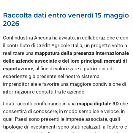
Raccolta dati entro venerdì 15 maggio
2026
Confindustria Ancona ha avviato, in collaborazione e con
il contributo di Crédit Agricole Italia, un progetto volto a
realizzare una
mappatura della presenza internazionale
delle aziende associate e dei loro principali mercati di
esportazione
, al fine di valorizzare il patrimonio di
esperienze già presente nel nostro sistema
imprenditoriale e favorire una maggiore condivisione di
informazioni e contatti tra le aziende.
I dati raccolti confluiranno in una
mappa digitale 3D
che
consentirà di conoscere, in modo semplice e veloce, in
quali Paesi sono presenti le imprese associate, quali
tipologie di investimenti sono stati realizzati all’estero e