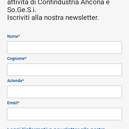
attività di Confindustria Ancona e
So.Ge.S.i.
Iscriviti alla nostra newsletter.
Nome*
Cognome*
Azienda*
Email*