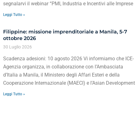
segnalarvi il webinar “PMI, Industria e Incentivi alle Imprese
Leggi Tutto »
Filippine: missione imprenditoriale a Manila, 5-7
ottobre 2026
30 Luglio 2026
Scadenza adesioni: 10 agosto 2026 Vi informiamo che ICE-
Agenzia organizza, in collaborazione con l’Ambasciata
d’Italia a Manila, il Ministero degli Affari Esteri e della
Cooperazione Internazionale (MAECI) e l’Asian Development
Leggi Tutto »