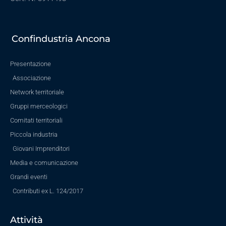
Confindustria Ancona
Presentazione
Associazione
Network territoriale
Gruppi merceologici
Comitati territoriali
Piccola industria
Giovani Imprenditori
Media e comunicazione
Grandi eventi
Contributi ex L. 124/2017
Attività