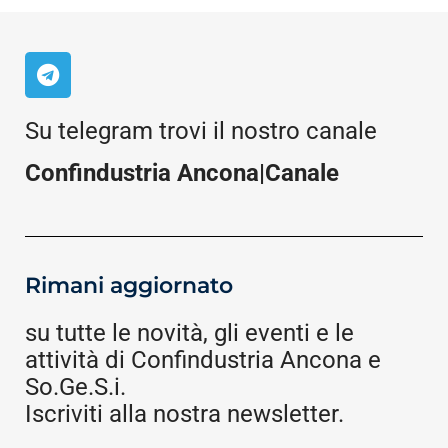
Su telegram trovi il nostro canale
Confindustria Ancona|Canale
Rimani aggiornato
su tutte le novità, gli eventi e le
attività di Confindustria Ancona e
So.Ge.S.i.
Iscriviti alla nostra newsletter.