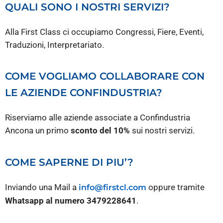
QUALI SONO I NOSTRI SERVIZI?
Alla First Class ci occupiamo Congressi, Fiere, Eventi,
Traduzioni, Interpretariato.
COME VOGLIAMO COLLABORARE CON
LE AZIENDE CONFINDUSTRIA?
Riserviamo alle aziende associate a Confindustria
Ancona un primo
sconto del 10%
sui nostri servizi.
COME SAPERNE DI PIU’?
Inviando una Mail a
oppure tramite
info@firstcl.com
Whatsapp al numero 3479228641
.