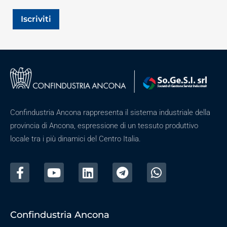
Iscriviti
Confindustria Ancona rappresenta il sistema industriale della
provincia di Ancona, espressione di un tessuto produttivo
locale tra i più dinamici del Centro Italia.
Confindustria Ancona