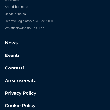
Aree di business
Servizi principali
Decreto Legislativo n. 231 del 2001
Whistleblowing So.Ge.S.I. srl
News
Eventi
Contatti
Area riservata
Privacy Policy
Cookie Policy