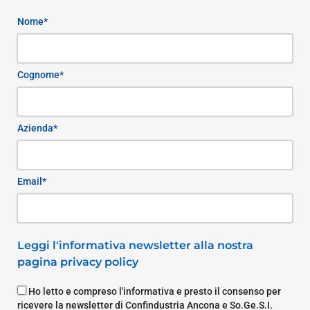
Nome*
Cognome*
Azienda*
Email*
Leggi l'informativa newsletter alla nostra
pagina privacy policy
Ho letto e compreso l'informativa e presto il consenso per
ricevere la newsletter di Confindustria Ancona e So.Ge.S.I.