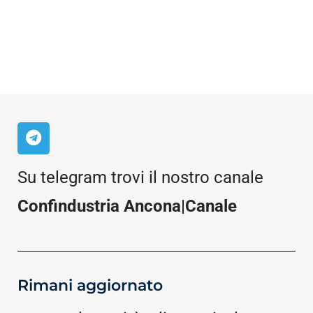
Su telegram trovi il nostro canale
Confindustria Ancona|Canale
Rimani aggiornato