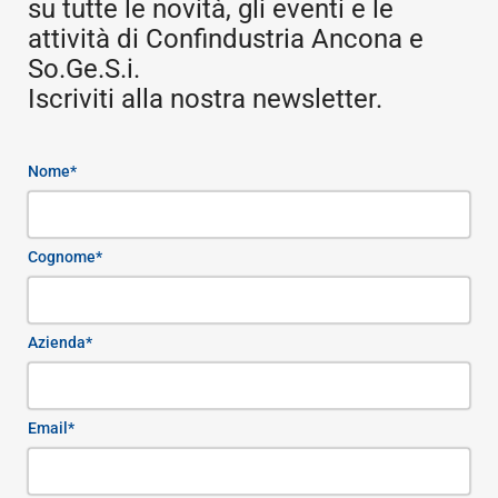
su tutte le novità, gli eventi e le
attività di Confindustria Ancona e
So.Ge.S.i.
Iscriviti alla nostra newsletter.
Nome*
Cognome*
Azienda*
Email*