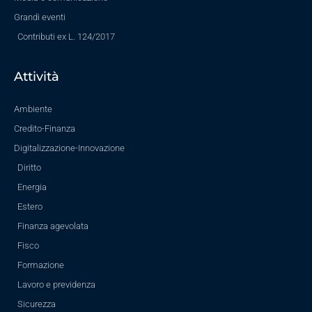
Grandi eventi
Contributi ex L. 124/2017
Attività
Ambiente
Credito-Finanza
Digitalizzazione-Innovazione
Diritto
Energia
Estero
Finanza agevolata
Fisco
Formazione
Lavoro e previdenza
Sicurezza