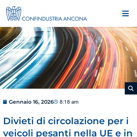
Gennaio 16, 2026
8:18 am
Divieti di circolazione per i
veicoli pesanti nella UE e in