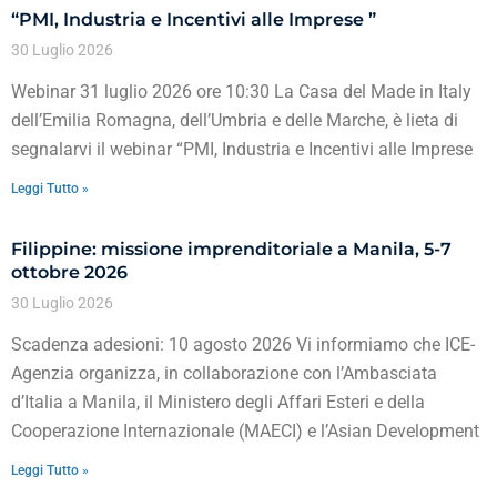
“PMI, Industria e Incentivi alle Imprese ”
30 Luglio 2026
Webinar 31 luglio 2026 ore 10:30 La Casa del Made in Italy
dell’Emilia Romagna, dell’Umbria e delle Marche, è lieta di
segnalarvi il webinar “PMI, Industria e Incentivi alle Imprese
Leggi Tutto »
Filippine: missione imprenditoriale a Manila, 5-7
ottobre 2026
30 Luglio 2026
Scadenza adesioni: 10 agosto 2026 Vi informiamo che ICE-
Agenzia organizza, in collaborazione con l’Ambasciata
d’Italia a Manila, il Ministero degli Affari Esteri e della
Cooperazione Internazionale (MAECI) e l’Asian Development
Leggi Tutto »