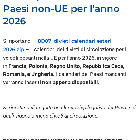
Paesi non-UE per l’anno
2026
Si riportano –
8D87_divieti calendari esteri
– i calendari dei divieti di circolazione per i
2026.zip
veicoli pesanti nella UE per l’anno 2026, in vigore
in
Francia, Polonia, Regno Unito, Repubblica Ceca,
Romania, e Ungheria.
I calendari dei Paesi mancanti
verranno inseriti
non appena disponibili.
Si riportano di seguito un elenco riepilogativo dei Paesi nei
quali vigono o meno divieti di circolazione.