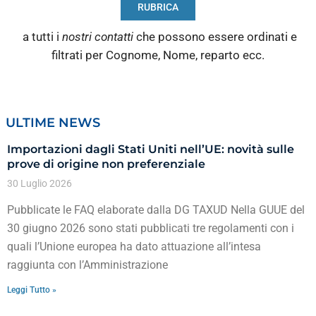
RUBRICA
a tutti i
nostri contatti
che possono essere ordinati e
filtrati per Cognome, Nome, reparto ecc.
ULTIME NEWS
Importazioni dagli Stati Uniti nell’UE: novità sulle
prove di origine non preferenziale
30 Luglio 2026
Pubblicate le FAQ elaborate dalla DG TAXUD Nella GUUE del
30 giugno 2026 sono stati pubblicati tre regolamenti con i
quali l’Unione europea ha dato attuazione all’intesa
raggiunta con l’Amministrazione
Leggi Tutto »