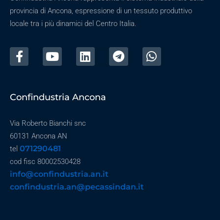
provincia di Ancona, espressione di un tessuto produttivo
locale tra i più dinamici del Centro Italia.
Confindustria Ancona
Via Roberto Bianchi snc
60131 Ancona AN
071290481
tel
cod fisc 80002530428
info@confindustria.an.it
confindustria.an@pecassindan.it