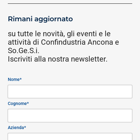
Rimani aggiornato
su tutte le novità, gli eventi e le
attività di Confindustria Ancona e
So.Ge.S.i.
Iscriviti alla nostra newsletter.
Nome*
Cognome*
Azienda*