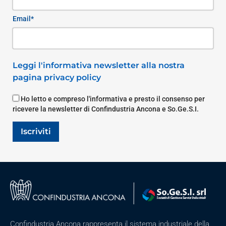
Email*
Leggi l'informativa newsletter alla nostra
pagina privacy policy
Ho letto e compreso l'informativa e presto il consenso per
ricevere la newsletter di Confindustria Ancona e So.Ge.S.I.
Iscriviti
Confindustria Ancona rappresenta il sistema industriale della