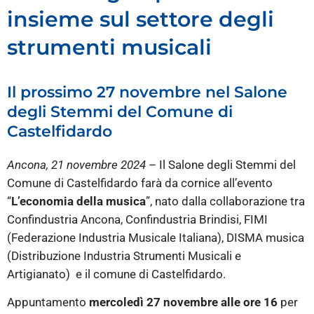
insieme sul settore degli
strumenti musicali
Il prossimo 27 novembre nel Salone
degli Stemmi del Comune di
Castelfidardo
Ancona, 21 novembre 2024
– Il Salone degli Stemmi del
Comune di Castelfidardo farà da cornice all’evento
“
L’economia della
musica
”, nato dalla collaborazione tra
Confindustria Ancona, Confindustria Brindisi, FIMI
(Federazione Industria Musicale Italiana), DISMA musica
(Distribuzione Industria Strumenti Musicali e
Artigianato) e il comune di Castelfidardo.
Appuntamento
mercoledì 27 novembre alle ore 16
per