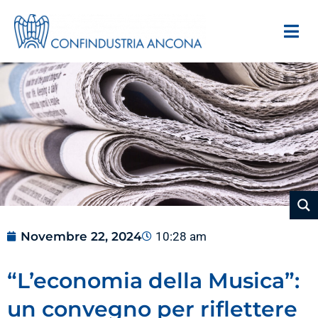
Novembre 22, 2024
10:28 am
“L’economia della Musica”:
un convegno per riflettere