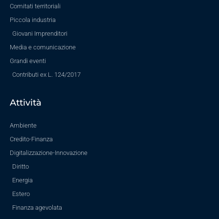
Comitati territoriali
Piccola industria
Giovani Imprenditori
Media e comunicazione
Grandi eventi
Contributi ex L. 124/2017
Attività
Ambiente
Credito-Finanza
Digitalizzazione-Innovazione
Diritto
Energia
Estero
Finanza agevolata