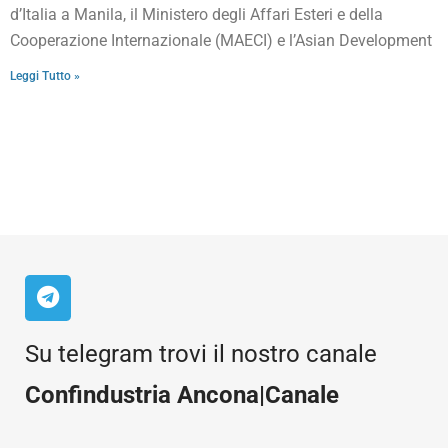
d’Italia a Manila, il Ministero degli Affari Esteri e della
Cooperazione Internazionale (MAECI) e l’Asian Development
Leggi Tutto »
Su telegram trovi il nostro canale
Confindustria Ancona|Canale