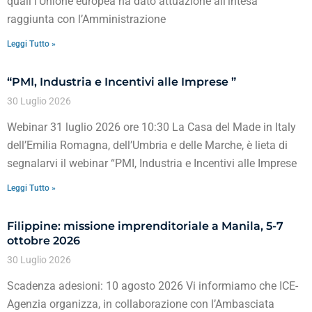
quali l’Unione europea ha dato attuazione all’intesa
raggiunta con l’Amministrazione
Leggi Tutto »
“PMI, Industria e Incentivi alle Imprese ”
30 Luglio 2026
Webinar 31 luglio 2026 ore 10:30 La Casa del Made in Italy
dell’Emilia Romagna, dell’Umbria e delle Marche, è lieta di
segnalarvi il webinar “PMI, Industria e Incentivi alle Imprese
Leggi Tutto »
Filippine: missione imprenditoriale a Manila, 5-7
ottobre 2026
30 Luglio 2026
Scadenza adesioni: 10 agosto 2026 Vi informiamo che ICE-
Agenzia organizza, in collaborazione con l’Ambasciata