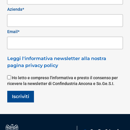
Azienda*
Email*
Leggi l'informativa newsletter alla nostra
pagina privacy policy
Ho letto e compreso l'informativa e presto il consenso per
ricevere la newsletter di Confindustria Ancona e So.Ge.S.I.
Iscriviti