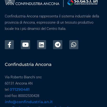
Confindustria Ancona rappresenta il sistema industriale della
provincia di Ancona, espressione di un tessuto produttivo
locale tra i più dinamici del Centro Italia.
Confindustria Ancona
Via Roberto Bianchi snc
60131 Ancona AN
071290481
tel
cod fisc 80002530428
info@confindustria.an.it