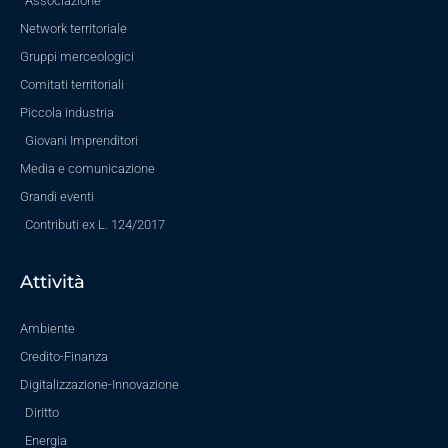
Associazione
Network territoriale
Gruppi merceologici
Comitati territoriali
Piccola industria
Giovani Imprenditori
Media e comunicazione
Grandi eventi
Contributi ex L. 124/2017
Attività
Ambiente
Credito-Finanza
Digitalizzazione-Innovazione
Diritto
Energia