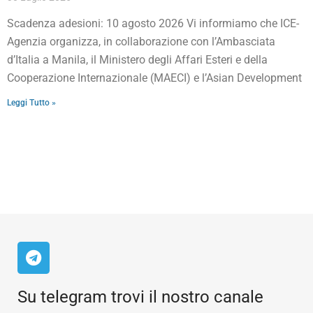
Scadenza adesioni: 10 agosto 2026 Vi informiamo che ICE-
Agenzia organizza, in collaborazione con l’Ambasciata
d’Italia a Manila, il Ministero degli Affari Esteri e della
Cooperazione Internazionale (MAECI) e l’Asian Development
Leggi Tutto »
Su telegram trovi il nostro canale