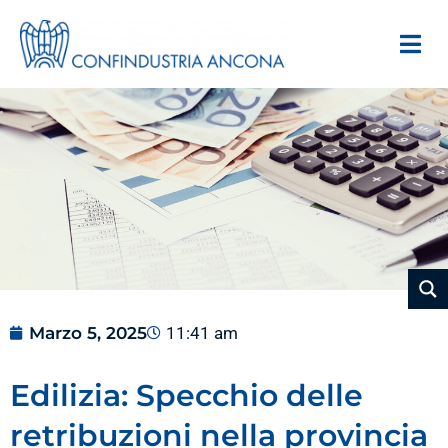
Marzo 5, 2025
11:41 am
Edilizia: Specchio delle
retribuzioni nella provincia