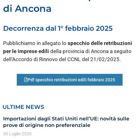
di Ancona
Decorrenza dal 1° febbraio 2025
Pubblichiamo in allegato lo
specchio delle retribuzioni
per le imprese edili
della provincia di Ancona a seguito
dell’Accordo di Rinnovo del CCNL del 21/02/2025.
Pdf specchio retribuzioni edili febbraio 2025
ULTIME NEWS
Importazioni dagli Stati Uniti nell’UE: novità sulle
prove di origine non preferenziale
30 Luglio 2026