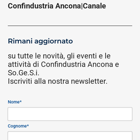
Confindustria Ancona|Canale
Rimani aggiornato
su tutte le novità, gli eventi e le
attività di Confindustria Ancona e
So.Ge.S.i.
Iscriviti alla nostra newsletter.
Nome*
Cognome*