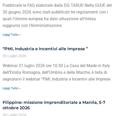
Pubblicate le FAQ elaborate dalla DG TAXUD Nella GUUE del
30 giugno 2026 sono stati pubblicati tre regolamenti con i
quali l’Unione europea ha dato attuazione all’intesa
raggiunta con l’Amministrazione
Leggi Tutto »
“PMI, Industria e Incentivi alle Imprese ”
30 Luglio 2026
Webinar 31 luglio 2026 ore 10:30 La Casa del Made in Italy
dell’Emilia Romagna, dell’Umbria e delle Marche, è lieta di
segnalarvi il webinar “PMI, Industria e Incentivi alle Imprese
Leggi Tutto »
Filippine: missione imprenditoriale a Manila, 5-7
ottobre 2026
30 Luglio 2026