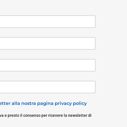
tter alla nostra pagina privacy policy
a e presto il consenso per ricevere la newsletter di