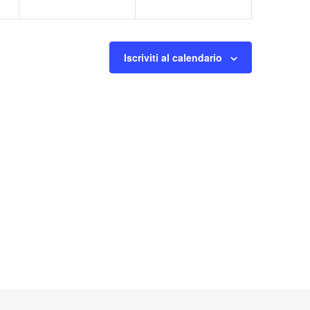
Iscriviti al calendario