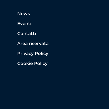
News
Eventi
Contatti
Area riservata
Privacy Policy
Cookie Policy