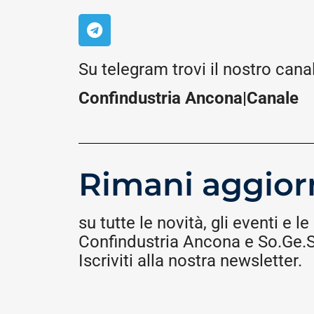
Su telegram trovi il nostro cana
Confindustria Ancona|Canale
Rimani aggior
su tutte le novità, gli eventi e le 
Confindustria Ancona e So.Ge.S.
Iscriviti alla nostra newsletter.