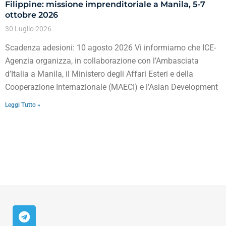
Filippine: missione imprenditoriale a Manila, 5-7
ottobre 2026
30 Luglio 2026
Scadenza adesioni: 10 agosto 2026 Vi informiamo che ICE-
Agenzia organizza, in collaborazione con l’Ambasciata
d’Italia a Manila, il Ministero degli Affari Esteri e della
Cooperazione Internazionale (MAECI) e l’Asian Development
Leggi Tutto »