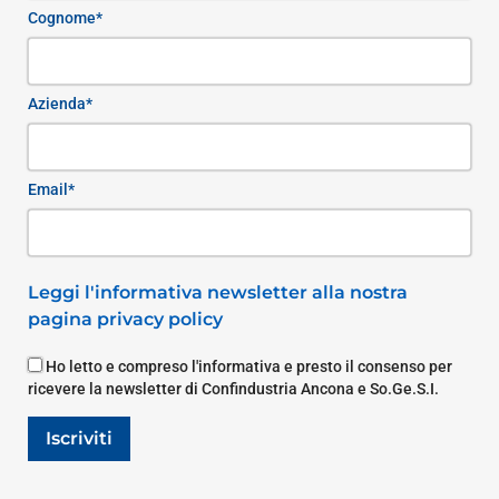
Cognome*
Azienda*
Email*
Leggi l'informativa newsletter alla nostra
pagina privacy policy
Ho letto e compreso l'informativa e presto il consenso per
ricevere la newsletter di Confindustria Ancona e So.Ge.S.I.
Iscriviti