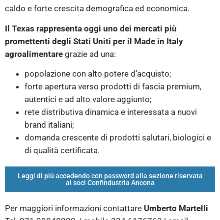
caldo e forte crescita demografica ed economica.
Il Texas rappresenta oggi uno dei mercati più
promettenti degli Stati Uniti per il Made in Italy
agroalimentare
grazie ad una:
popolazione con alto potere d’acquisto;
forte apertura verso prodotti di fascia premium,
autentici e ad alto valore aggiunto;
rete distributiva dinamica e interessata a nuovi
brand italiani;
domanda crescente di prodotti salutari, biologici e
di qualità certificata.
Leggi di più accedendo con password alla sezione riservata
ai soci Confindustria Ancona
Per maggiori informazioni contattare
Umberto Martelli