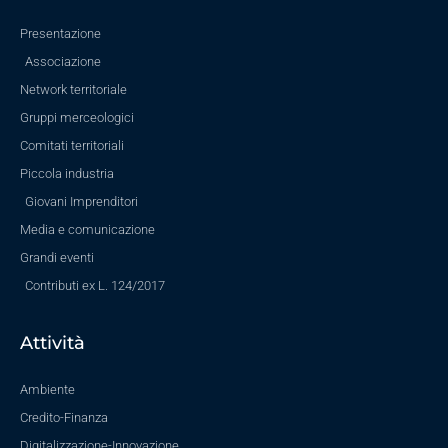
Presentazione
Associazione
Network territoriale
Gruppi merceologici
Comitati territoriali
Piccola industria
Giovani Imprenditori
Media e comunicazione
Grandi eventi
Contributi ex L. 124/2017
Attività
Ambiente
Credito-Finanza
Digitalizzazione-Innovazione