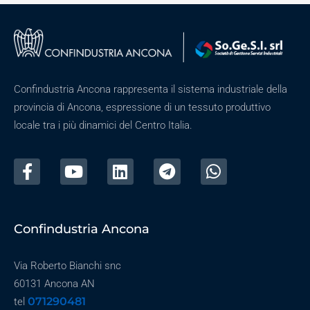
Confindustria Ancona rappresenta il sistema industriale della
provincia di Ancona, espressione di un tessuto produttivo
locale tra i più dinamici del Centro Italia.
Confindustria Ancona
Via Roberto Bianchi snc
60131 Ancona AN
071290481
tel