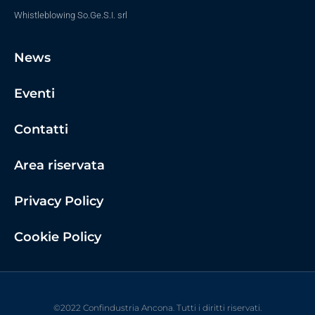
Whistleblowing So.Ge.S.I. srl
News
Eventi
Contatti
Area riservata
Privacy Policy
Cookie Policy
©2022 Confindustria Ancona. Tutti i diritti riservati.