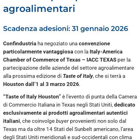
agroalimentari
Scadenza adesioni: 31 gennaio 2026
Confindustria
ha negoziato una
convenzione
particolarmente vantaggiosa
con la
Italy-America
Chamber of Commerce of Texas
– IACC TEXAS
per la
partecipazione delle aziende del settore agroalimentare
alla prossima edizione di
Taste of Italy
, che si terrà a
Houston
dall’1 al 3 marzo 2026
.
“Taste of Italy Houston”
è l’evento di punta della Camera
di Commercio Italiana in Texas negli Stati Uniti,
dedicato
esclusivamente ai prodotti agroalimentari autentici
italiani
, che coinvolge
buyer
provenienti non solo dal
Texas ma da oltre 14 Stati del Sunbelt americano, l’area
degli Stati Uniti meridionali e sud-occidentali con clima