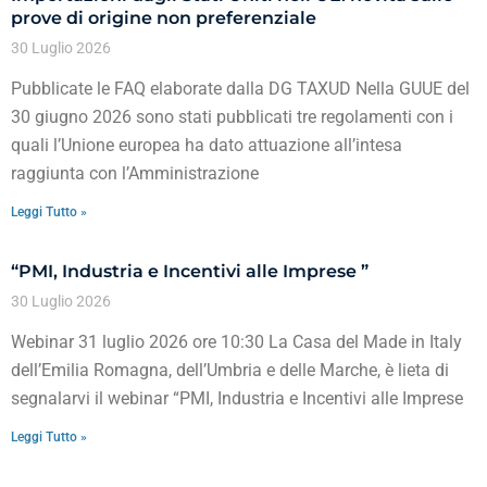
prove di origine non preferenziale
30 Luglio 2026
Pubblicate le FAQ elaborate dalla DG TAXUD Nella GUUE del
30 giugno 2026 sono stati pubblicati tre regolamenti con i
quali l’Unione europea ha dato attuazione all’intesa
raggiunta con l’Amministrazione
Leggi Tutto »
“PMI, Industria e Incentivi alle Imprese ”
30 Luglio 2026
Webinar 31 luglio 2026 ore 10:30 La Casa del Made in Italy
dell’Emilia Romagna, dell’Umbria e delle Marche, è lieta di
segnalarvi il webinar “PMI, Industria e Incentivi alle Imprese
Leggi Tutto »