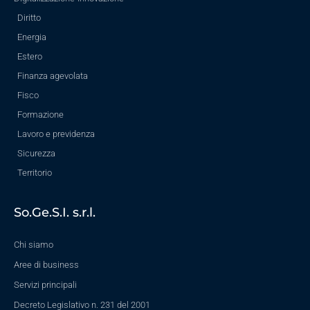
Diritto
Energia
Estero
Finanza agevolata
Fisco
Formazione
Lavoro e previdenza
Sicurezza
Territorio
So.Ge.S.I. s.r.l.
Chi siamo
Aree di business
Servizi principali
Decreto Legislativo n. 231 del 2001