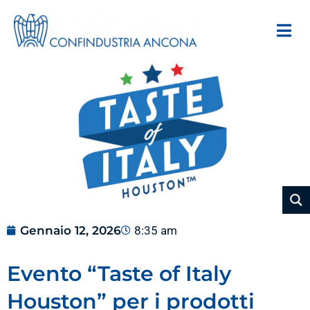
Gennaio 12, 2026
8:35 am
Evento “Taste of Italy
Houston” per i prodotti