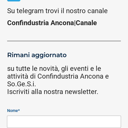
Su telegram trovi il nostro canale
Confindustria Ancona|Canale
Rimani aggiornato
su tutte le novità, gli eventi e le
attività di Confindustria Ancona e
So.Ge.S.i.
Iscriviti alla nostra newsletter.
Nome*