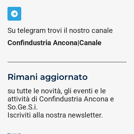
Su telegram trovi il nostro canale
Confindustria Ancona|Canale
Rimani aggiornato
su tutte le novità, gli eventi e le
attività di Confindustria Ancona e
So.Ge.S.i.
Iscriviti alla nostra newsletter.