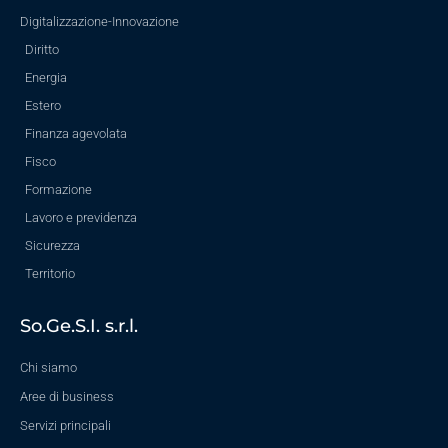
Digitalizzazione-Innovazione
Diritto
Energia
Estero
Finanza agevolata
Fisco
Formazione
Lavoro e previdenza
Sicurezza
Territorio
So.Ge.S.I. s.r.l.
Chi siamo
Aree di business
Servizi principali