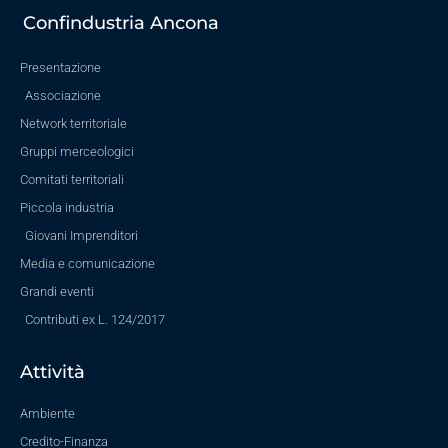
Confindustria Ancona
Presentazione
Associazione
Network territoriale
Gruppi merceologici
Comitati territoriali
Piccola industria
Giovani Imprenditori
Media e comunicazione
Grandi eventi
Contributi ex L. 124/2017
Attività
Ambiente
Credito-Finanza