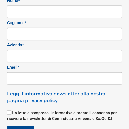
Nome*
Cognome*
Azienda*
Email*
Leggi l'informativa newsletter alla nostra
pagina privacy policy
Ho letto e compreso l'informativa e presto il consenso per
ricevere la newsletter di Confindustria Ancona e So.Ge.S.I.