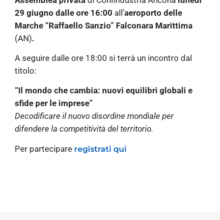
29 giugno dalle ore 16:00
all’
aeroporto delle
Marche “Raffaello Sanzio” Falconara Marittima
(AN)
.
A seguire dalle ore 18:00 si terrà un incontro dal
titolo:
“Il mondo che cambia: nuovi equilibri globali e
sfide per le imprese”
Decodificare il nuovo disordine mondiale per
difendere la competitività del territorio.
Per partecipare
registrati qui