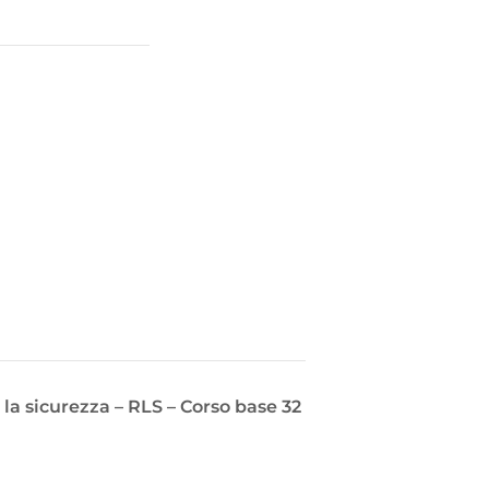
la sicurezza – RLS – Corso base 32