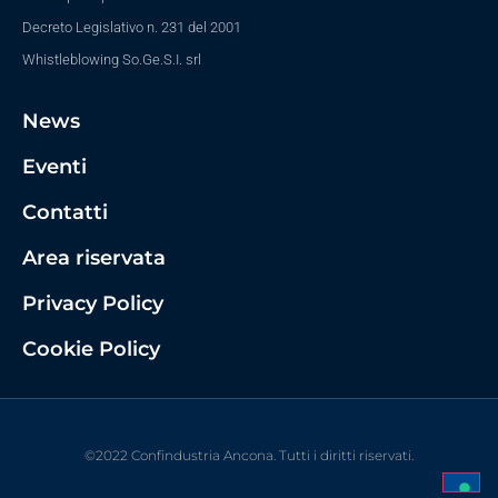
Decreto Legislativo n. 231 del 2001
Whistleblowing So.Ge.S.I. srl
News
Eventi
Contatti
Area riservata
Privacy Policy
Cookie Policy
©2022 Confindustria Ancona. Tutti i diritti riservati.