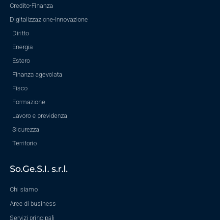
Credito-Finanza
Digitalizzazione-Innovazione
Diritto
Energia
Estero
Finanza agevolata
Fisco
Formazione
Lavoro e previdenza
Sicurezza
Territorio
So.Ge.S.I. s.r.l.
Chi siamo
Aree di business
Servizi principali