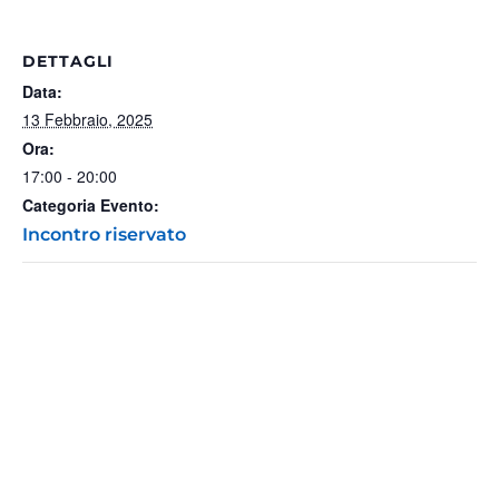
DETTAGLI
Data:
13 Febbraio, 2025
Ora:
17:00 - 20:00
Categoria Evento:
Incontro riservato