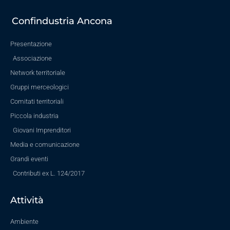
Confindustria Ancona
Presentazione
Associazione
Network territoriale
Gruppi merceologici
Comitati territoriali
Piccola industria
Giovani Imprenditori
Media e comunicazione
Grandi eventi
Contributi ex L. 124/2017
Attività
Ambiente