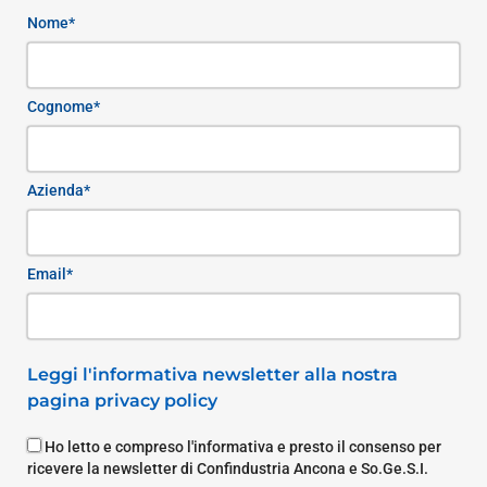
Nome*
Cognome*
Azienda*
Email*
Leggi l'informativa newsletter alla nostra
pagina privacy policy
Ho letto e compreso l'informativa e presto il consenso per
ricevere la newsletter di Confindustria Ancona e So.Ge.S.I.