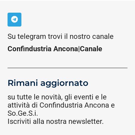
Su telegram trovi il nostro canale
Confindustria Ancona|Canale
Rimani aggiornato
su tutte le novità, gli eventi e le
attività di Confindustria Ancona e
So.Ge.S.i.
Iscriviti alla nostra newsletter.