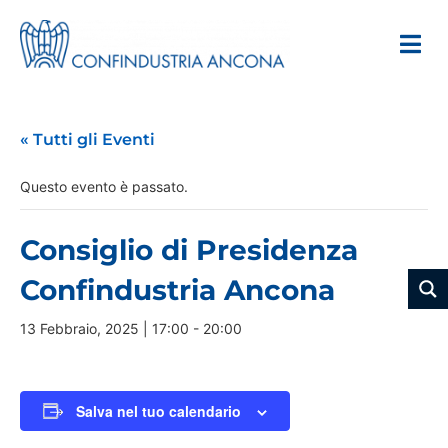
« Tutti gli Eventi
Questo evento è passato.
Consiglio di Presidenza
Confindustria Ancona
13 Febbraio, 2025 | 17:00
-
20:00
Salva nel tuo calendario