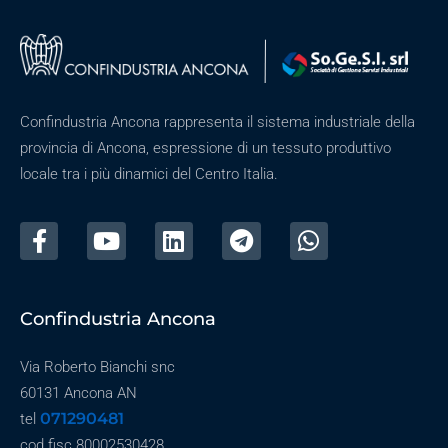
Confindustria Ancona rappresenta il sistema industriale della
provincia di Ancona, espressione di un tessuto produttivo
locale tra i più dinamici del Centro Italia.
Confindustria Ancona
Via Roberto Bianchi snc
60131 Ancona AN
071290481
tel
cod fisc 80002530428