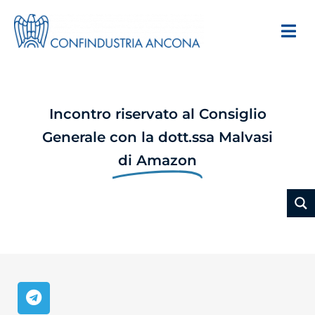
Incontro riservato al Consiglio
Generale con la dott.ssa Malvasi
di Amazon