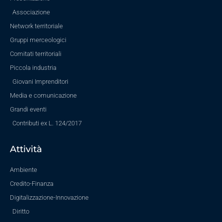
Associazione
Network territoriale
Gruppi merceologici
Comitati territoriali
Piccola industria
Giovani Imprenditori
Media e comunicazione
Grandi eventi
Contributi ex L. 124/2017
Attività
Ambiente
Credito-Finanza
Digitalizzazione-Innovazione
Diritto