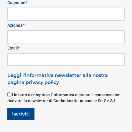
Cognome*
Azienda*
Email*
Leggi l'informativa newsletter alla nostra
pagina privacy policy
Ho letto e compreso l'informativa e presto il consenso per
ricevere la newsletter di Confindustria Ancona e So.Ge.S.I.
Iscriviti