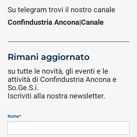
Su telegram trovi il nostro canale
Confindustria Ancona|Canale
Rimani aggiornato
su tutte le novità, gli eventi e le
attività di Confindustria Ancona e
So.Ge.S.i.
Iscriviti alla nostra newsletter.
Nome*