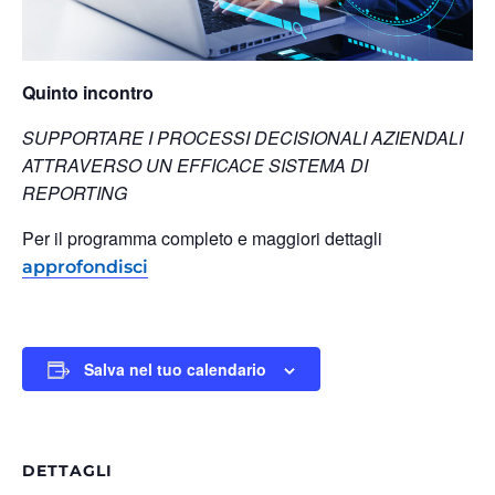
Quinto incontro
SUPPORTARE I PROCESSI DECISIONALI AZIENDALI
ATTRAVERSO UN EFFICACE SISTEMA DI
REPORTING
Per il programma completo e maggiori dettagli
approfondisci
Salva nel tuo calendario
DETTAGLI