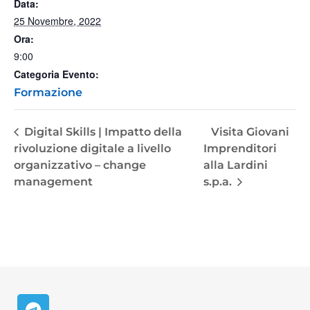
Data:
25 Novembre, 2022
Ora:
9:00
Categoria Evento:
Formazione
Digital Skills | Impatto della
Visita Giovani
rivoluzione digitale a livello
Imprenditori
organizzativo – change
alla Lardini
management
s.p.a.