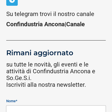
Su telegram trovi il nostro canale
Confindustria Ancona|Canale
Rimani aggiornato
su tutte le novità, gli eventi e le
attività di Confindustria Ancona e
So.Ge.S.i.
Iscriviti alla nostra newsletter.
Nome*