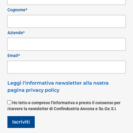
Cognome*
Azienda*
Email*
Leggi l'informativa newsletter alla nostra
pagina privacy policy
Ho letto e compreso l'informativa e presto il consenso per
ricevere la newsletter di Confindustria Ancona e So.Ge.S.I.
Iscriviti