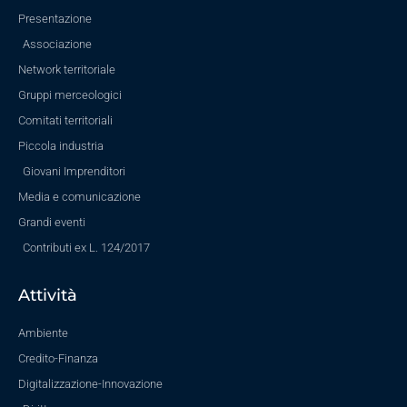
Presentazione
Associazione
Network territoriale
Gruppi merceologici
Comitati territoriali
Piccola industria
Giovani Imprenditori
Media e comunicazione
Grandi eventi
Contributi ex L. 124/2017
Attività
Ambiente
Credito-Finanza
Digitalizzazione-Innovazione