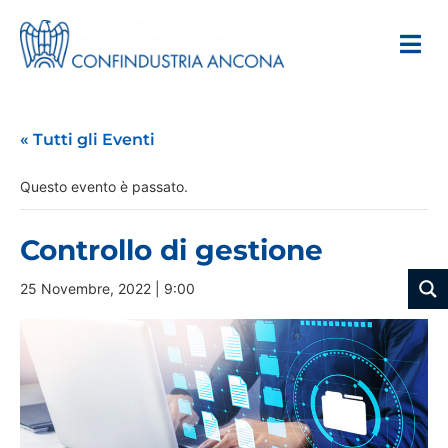
« Tutti gli Eventi
Questo evento è passato.
Controllo di gestione
25 Novembre, 2022 | 9:00