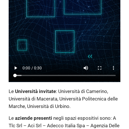
Le
Università invitate
: Università di Camerino,
Università di Macerata, Università Politecnica delle
Marche, Università di Urbino.
Le
aziende presenti
negli spazi espositivi sono: A
Tlc Srl – Aci Srl – Adecco Italia Spa – Agenzia Delle