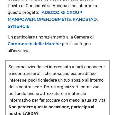
l’invito di Confindustria Ancona a collaborare a
questo progetto:
,
,
ADECCO
GI GROUP
,
,
,
MANPOWER
OPENJOBMETIS
RANDSTAD
.
SYNERGIE
Un particolare ringraziamento alla Camera di
per il sostegno
Commercio delle Marche
all’iniziativa.
Se come azienda sei interessata a farti conoscere
e incontrare profili che possano essere di tuo
interesse, puoi richiedere un tuo spazio all’interno
della nostra sede. Potrai organizzarti come vuoi,
portando anche attrezzature e materiale
informativo per far
toccare con mano
la tua attività.
Non perdere questa occasione, partecipa al
nostro LABDAY