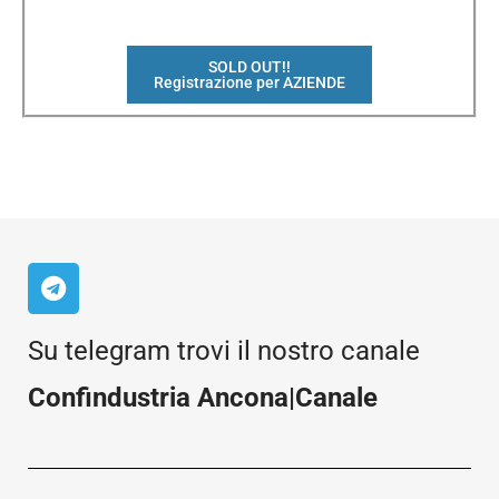
SOLD OUT!!
Registrazione per AZIENDE
Su telegram trovi il nostro canale
Confindustria Ancona|Canale