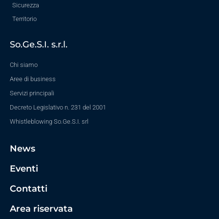
Sicurezza
Territorio
So.Ge.S.I. s.r.l.
Chi siamo
Aree di business
Servizi principali
Decreto Legislativo n. 231 del 2001
Whistleblowing So.Ge.S.I. srl
News
Eventi
Contatti
Area riservata