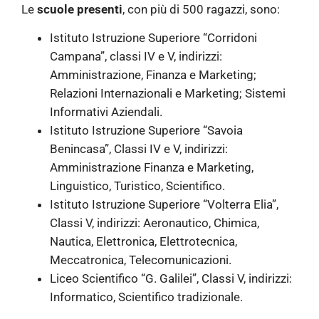
Le
scuole presenti
, con più di 500 ragazzi, sono:
Istituto Istruzione Superiore “Corridoni
Campana”, classi IV e V, indirizzi:
Amministrazione, Finanza e Marketing;
Relazioni Internazionali e Marketing; Sistemi
Informativi Aziendali.
Istituto Istruzione Superiore “Savoia
Benincasa”, Classi IV e V, indirizzi:
Amministrazione Finanza e Marketing,
Linguistico, Turistico, Scientifico.
Istituto Istruzione Superiore “Volterra Elia”,
Classi V, indirizzi: Aeronautico, Chimica,
Nautica, Elettronica, Elettrotecnica,
Meccatronica, Telecomunicazioni.
Liceo Scientifico “G. Galilei”, Classi V, indirizzi:
Informatico, Scientifico tradizionale.