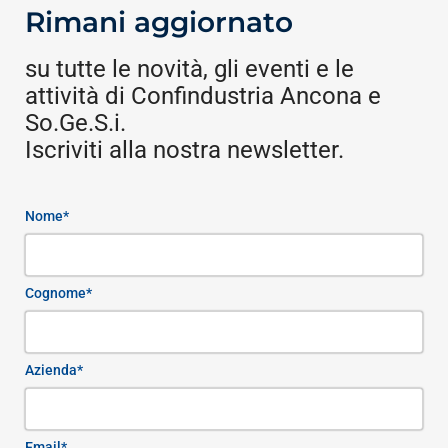
Rimani aggiornato
su tutte le novità, gli eventi e le
attività di Confindustria Ancona e
So.Ge.S.i.
Iscriviti alla nostra newsletter.
Nome*
Cognome*
Azienda*
Email*