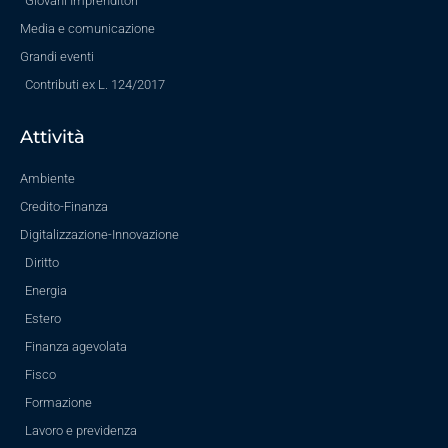
Giovani Imprenditori
Media e comunicazione
Grandi eventi
Contributi ex L. 124/2017
Attività
Ambiente
Credito-Finanza
Digitalizzazione-Innovazione
Diritto
Energia
Estero
Finanza agevolata
Fisco
Formazione
Lavoro e previdenza