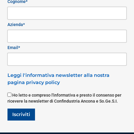
Cognome*
Azienda*
Email*
Leggi l'informativa newsletter alla nostra
pagina privacy policy
Ho letto e compreso l'informativa e presto il consenso per
ricevere la newsletter di Confindustria Ancona e So.Ge.S.I.
Iscriviti