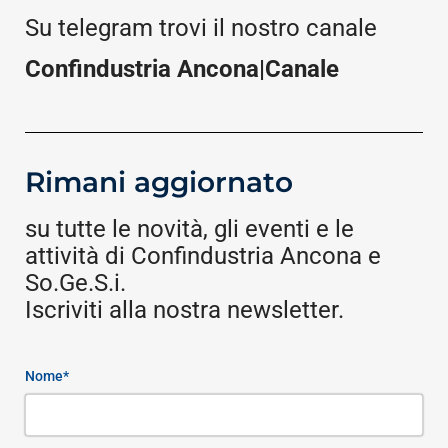
Su telegram trovi il nostro canale
Confindustria Ancona|Canale
Rimani aggiornato
su tutte le novità, gli eventi e le
attività di Confindustria Ancona e
So.Ge.S.i.
Iscriviti alla nostra newsletter.
Nome*