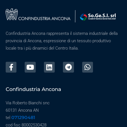
Confindustria Ancona rappresenta il sistema industriale della
provincia di Ancona, espressione di un tessuto produttivo
locale tra i più dinamici del Centro Italia.
Confindustria Ancona
Via Roberto Bianchi snc
60131 Ancona AN
071290481
tel
cod fisc 80002530428