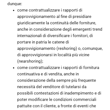
dunque:
come contrattualizzare i rapporti di
approvvigionamento al fine di presidiare
giuridicamente la continuità delle forniture,
anche in considerazione degli emergenti trend
internazionali di diversificare i fornitori, di
portare in patria le catene di
approvvigionamento (reshoring) o, comunque,
di approvvigionarsi in località più vicine
(nearshoring);
come contrattualizzare i rapporti di fornitura
continuativa e di vendita, anche in
considerazione della sempre più frequente
necessità del venditore di tutelarsi da
possibili contestazioni di inadempimento e di
poter modificare le condizioni commerciali
pattuite con il cliente, a fronte di eventi che