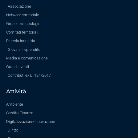
Associazione
Network territoriale
Gruppi merceologici
Comitati territoriali
Piccola industria
Giovani Imprenditori
Media e comunicazione
Grandi eventi
Contributi ex L. 124/2017
Attività
Ambiente
Credito-Finanza
Digitalizzazione-Innovazione
Diritto