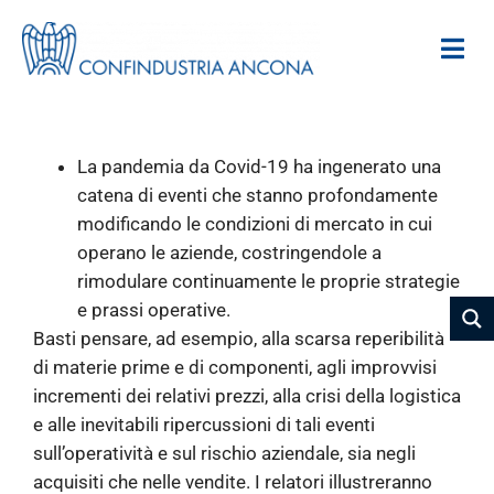
La pandemia da Covid-19 ha ingenerato una
catena di eventi che stanno profondamente
modificando le condizioni di mercato in cui
operano le aziende, costringendole a
rimodulare continuamente le proprie strategie
e prassi operative.
Basti pensare, ad esempio, alla scarsa reperibilità
di materie prime e di componenti, agli improvvisi
incrementi dei relativi prezzi, alla crisi della logistica
e alle inevitabili ripercussioni di tali eventi
sull’operatività e sul rischio aziendale, sia negli
acquisiti che nelle vendite. I relatori illustreranno