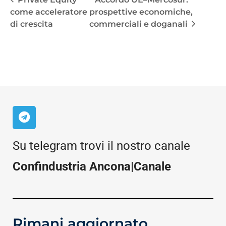
come acceleratore
prospettive economiche,
di crescita
commerciali e doganali
Su telegram trovi il nostro canale
Confindustria Ancona|Canale
Rimani aggiornato