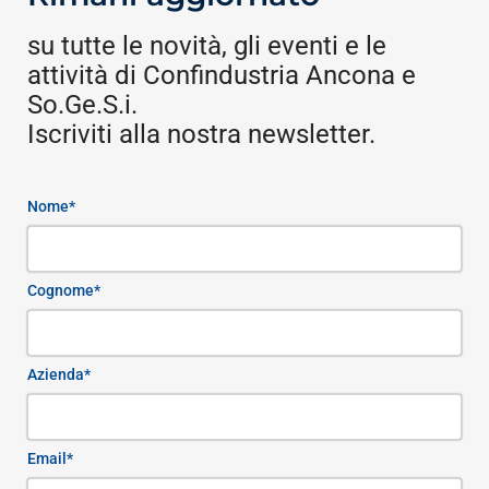
su tutte le novità, gli eventi e le
attività di Confindustria Ancona e
So.Ge.S.i.
Iscriviti alla nostra newsletter.
Nome*
Cognome*
Azienda*
Email*