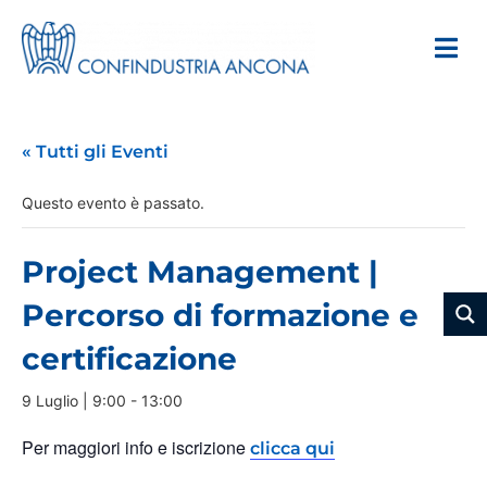
« Tutti gli Eventi
Questo evento è passato.
Project Management |
Percorso di formazione e
certificazione
9 Luglio | 9:00
-
13:00
Per maggiori info e iscrizione
clicca qui