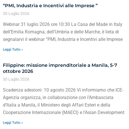
“PMI, Industria e Incentivi alle Imprese ”
30 Luglio 2026
Webinar 31 luglio 2026 ore 10:30 La Casa del Made in Italy
dell’Emilia Romagna, dell’Umbria e delle Marche, è lieta di
segnalarvi il webinar “PMI, Industria e Incentivi alle Imprese
Leggi Tutto »
Filippine: missione imprenditoriale a Manila, 5-7
ottobre 2026
30 Luglio 2026
Scadenza adesioni: 10 agosto 2026 Vi informiamo che ICE-
Agenzia organizza, in collaborazione con l’Ambasciata
d’Italia a Manila, il Ministero degli Affari Esteri e della
Cooperazione Internazionale (MAECI) e l’Asian Development
Leggi Tutto »