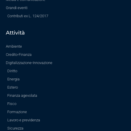
Grandi eventi
Contributi ex L. 124/2017
Attività
Ambiente
Credito-Finanza
Digitalizzazione-Innovazione
Diritto
Energia
Estero
Finanza agevolata
Fisco
Formazione
Lavoro e previdenza
Sicurezza