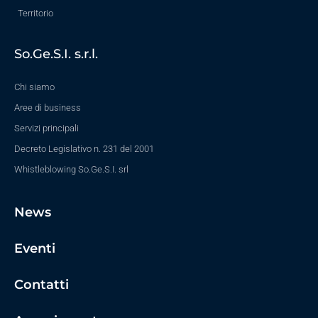
Territorio
So.Ge.S.I. s.r.l.
Chi siamo
Aree di business
Servizi principali
Decreto Legislativo n. 231 del 2001
Whistleblowing So.Ge.S.I. srl
News
Eventi
Contatti