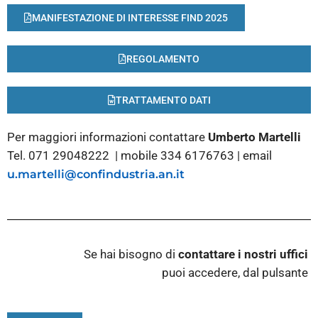
MANIFESTAZIONE DI INTERESSE FIND 2025
REGOLAMENTO
TRATTAMENTO DATI
Per maggiori informazioni contattare
Umberto Martelli
Tel. 071 29048222 | mobile 334 6176763 | email
u.martelli@confindustria.an.it
Se hai bisogno di
contattare i nostri
uffici
puoi accedere, dal pulsante