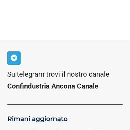
Su telegram trovi il nostro canale
Confindustria Ancona|Canale
Rimani aggiornato