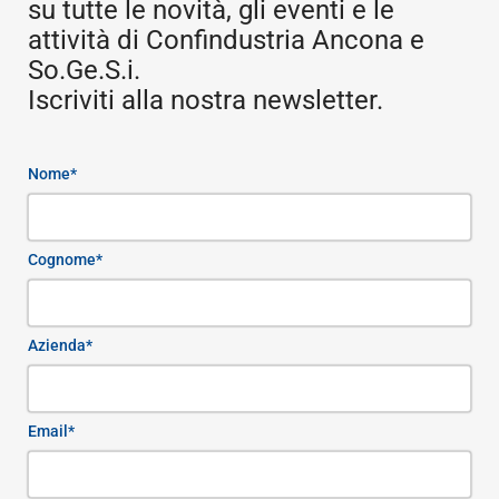
su tutte le novità, gli eventi e le
attività di Confindustria Ancona e
So.Ge.S.i.
Iscriviti alla nostra newsletter.
Nome*
Cognome*
Azienda*
Email*