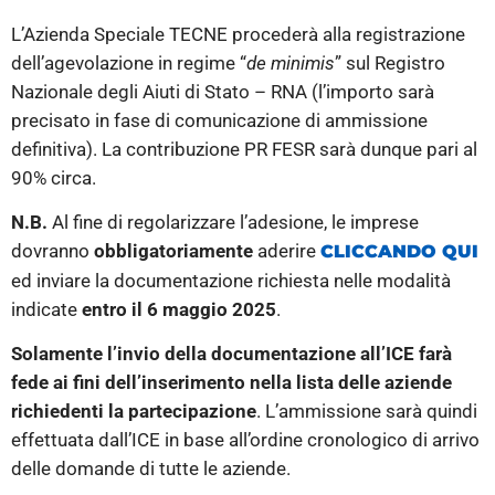
L’Azienda Speciale TECNE procederà alla registrazione
dell’agevolazione in regime “
de minimis
” sul Registro
Nazionale degli Aiuti di Stato – RNA (l’importo sarà
precisato in fase di comunicazione di ammissione
definitiva). La contribuzione PR FESR sarà dunque pari al
90% circa.
N.B.
Al fine di regolarizzare l’adesione, le imprese
dovranno
obbligatoriamente
aderire
CLICCANDO QUI
ed inviare la documentazione richiesta nelle modalità
indicate
entro il 6 maggio 2025
.
Solamente l’invio della documentazione all’ICE farà
fede ai fini dell’inserimento nella lista delle aziende
richiedenti la partecipazione
. L’ammissione sarà quindi
effettuata dall’ICE in base all’ordine cronologico di arrivo
delle domande di tutte le aziende.