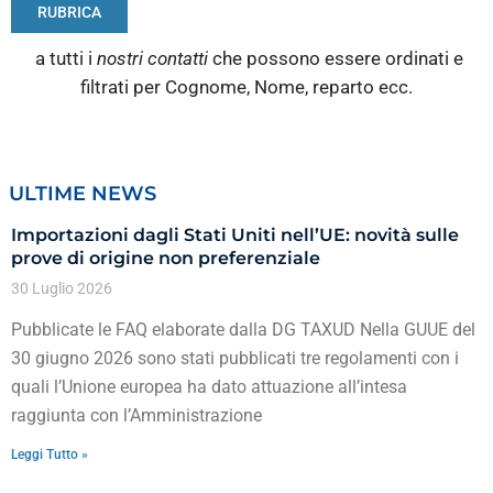
RUBRICA
a tutti i
nostri contatti
che possono essere ordinati e
filtrati per Cognome, Nome, reparto ecc.
ULTIME NEWS
Importazioni dagli Stati Uniti nell’UE: novità sulle
prove di origine non preferenziale
30 Luglio 2026
Pubblicate le FAQ elaborate dalla DG TAXUD Nella GUUE del
30 giugno 2026 sono stati pubblicati tre regolamenti con i
quali l’Unione europea ha dato attuazione all’intesa
raggiunta con l’Amministrazione
Leggi Tutto »