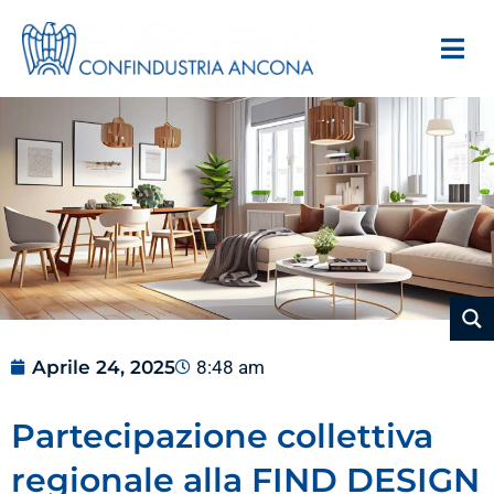
Aprile 24, 2025
8:48 am
Partecipazione collettiva
regionale alla FIND DESIGN