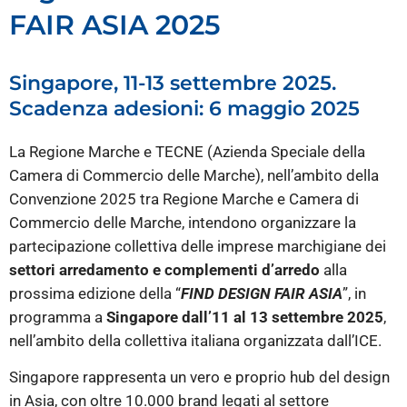
FAIR ASIA 2025
Singapore, 11-13 settembre 2025.
Scadenza adesioni: 6 maggio 2025
La Regione Marche e TECNE (Azienda Speciale della
Camera di Commercio delle Marche), nell’ambito della
Convenzione 2025 tra Regione Marche e Camera di
Commercio delle Marche, intendono organizzare la
partecipazione collettiva delle imprese marchigiane dei
settori arredamento e complementi d’arredo
alla
prossima edizione della “
FIND DESIGN FAIR ASIA
”, in
programma a
Singapore dall’11 al 13 settembre 2025
,
nell’ambito della collettiva italiana organizzata dall’ICE.
Singapore rappresenta un vero e proprio hub del design
in Asia, con oltre 10.000 brand legati al settore