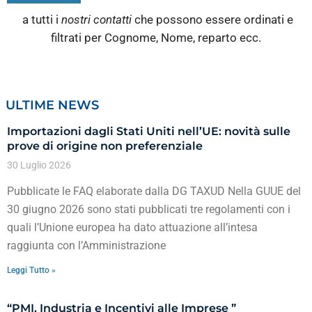
a tutti i
nostri contatti
che possono essere ordinati e
filtrati per Cognome, Nome, reparto ecc.
ULTIME NEWS
Importazioni dagli Stati Uniti nell’UE: novità sulle
prove di origine non preferenziale
30 Luglio 2026
Pubblicate le FAQ elaborate dalla DG TAXUD Nella GUUE del
30 giugno 2026 sono stati pubblicati tre regolamenti con i
quali l’Unione europea ha dato attuazione all’intesa
raggiunta con l’Amministrazione
Leggi Tutto »
“PMI, Industria e Incentivi alle Imprese ”