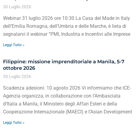
30 Luglio 2026
Webinar 31 luglio 2026 ore 10:30 La Casa del Made in Italy
dell’Emilia Romagna, dell’Umbria e delle Marche, è lieta di
segnalarvi il webinar “PMI, Industria e Incentivi alle Imprese
Leggi Tutto »
Filippine: missione imprenditoriale a Manila, 5-7
ottobre 2026
30 Luglio 2026
Scadenza adesioni: 10 agosto 2026 Vi informiamo che ICE-
Agenzia organizza, in collaborazione con l’Ambasciata
d’Italia a Manila, il Ministero degli Affari Esteri e della
Cooperazione Internazionale (MAECI) e l’Asian Development
Leggi Tutto »