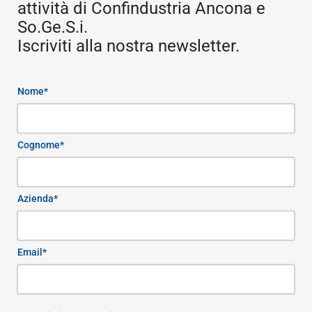
attività di Confindustria Ancona e
So.Ge.S.i.
Iscriviti alla nostra newsletter.
Nome*
Cognome*
Azienda*
Email*