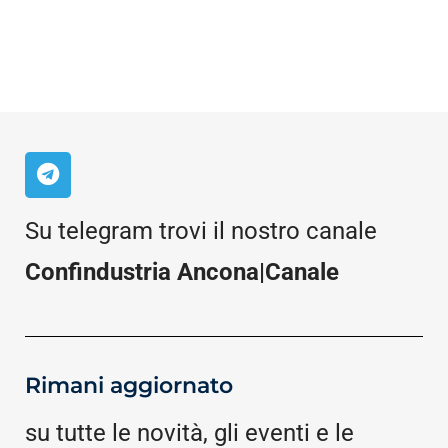
Su telegram trovi il nostro canale
Confindustria Ancona|Canale
Rimani aggiornato
su tutte le novità, gli eventi e le