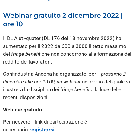
Webinar gratuito 2 dicembre 2022 |
ore 10
Il DL Aiuti-quater (DL 176 del 18 novembre 2022) ha
aumentato per il 2022 da 600 a 3000 il tetto massimo
del
fringe benefit
che non concorrono alla formazione del
reddito dei lavoratori.
Confindustria Ancona ha organizzato, per il
prossimo 2
dicembre alle ore 10.00, un webinar
nel corso del quale si
illustrerà la disciplina dei
fringe benefit
alla luce delle
recenti disposizioni.
Webinar gratuito
Per ricevere il link di partecipazione è
necessario
registrarsi