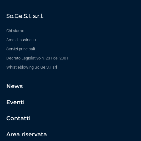
So.Ge.S.I. s.r.l.
Chi siamo
Aree di business
Servizi principali
Decreto Legislativo n. 231 del 2001
Whistleblowing So.Ge.S.I. srl
News
Eventi
Contatti
Area riservata