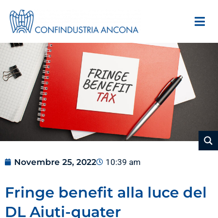
Novembre 25, 2022
10:39 am
Fringe benefit alla luce del
DL Aiuti-quater