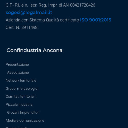
C.F.- P.I. e n. Iscr. Reg. Impr. di AN 00421720426
sogesi@legalmail.it
ISO 9001:2015
Azienda con Sistema Qualità certificato
Cert. N. 3911498
Confindustria Ancona
Presentazione
Associazione
Network territoriale
Gruppi merceologici
Comitati territoriali
Piccola industria
Giovani Imprenditori
Media e comunicazione