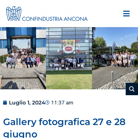
Luglio 1, 2024
11:37 am
Gallery fotografica 27 e 28
giugno