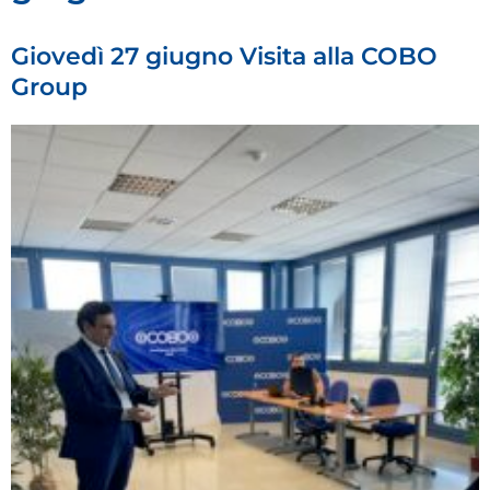
Giovedì 27 giugno Visita alla COBO
Group